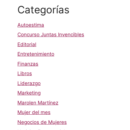
Categorías
Autoestima
Concurso Juntas Invencibles
Editorial
Entretenimiento
Finanzas
Libros
Liderazgo
Marketing
Marolen Martínez
Mujer del mes
Negocios de Mujeres