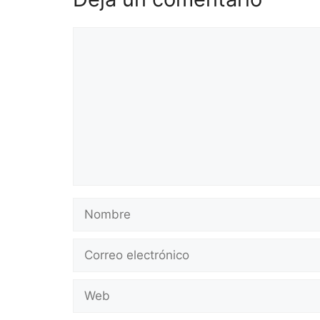
Comentario
Nombre
Correo
electrónico
Web