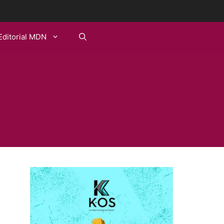
Editorial MDN