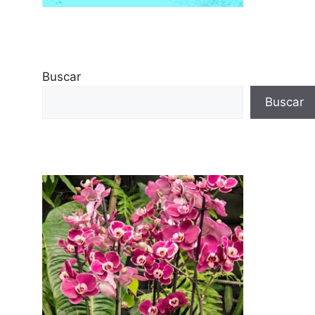
Buscar
Buscar