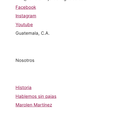
Facebook
Instagram
Youtube
Guatemala, C.A.
Nosotros
Historia
Hablemos sin pajas
Marolen Martínez