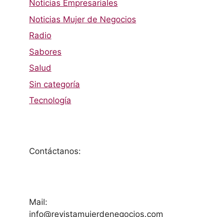
Noticias Empresariales
Noticias Mujer de Negocios
Radio
Sabores
Salud
Sin categoría
Tecnología
Contáctanos:
Mail:
info@revistamujerdenegocios.com