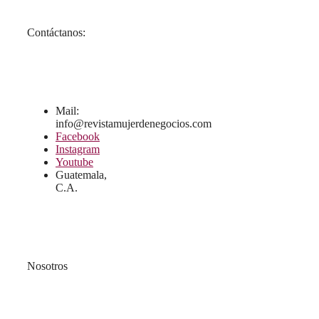
Contáctanos:
Mail:
info@revistamujerdenegocios.com
Facebook
Instagram
Youtube
Guatemala,
C.A.
Nosotros