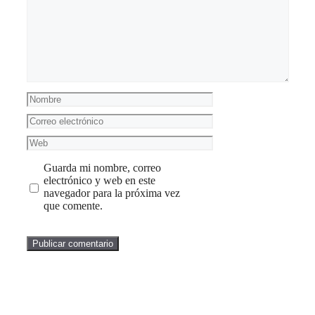
Nombre
Correo
electrónico
Web
Guarda mi nombre, correo
electrónico y web en este
navegador para la próxima vez
que comente.