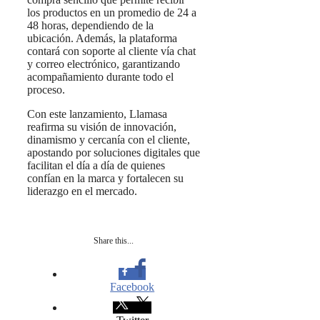
los productos en un promedio de 24 a
48 horas, dependiendo de la
ubicación. Además, la plataforma
contará con soporte al cliente vía chat
y correo electrónico, garantizando
acompañamiento durante todo el
proceso.
Con este lanzamiento, Llamasa
reafirma su visión de innovación,
dinamismo y cercanía con el cliente,
apostando por soluciones digitales que
facilitan el día a día de quienes
confían en la marca y fortalecen su
liderazgo en el mercado.
Share this...
Facebook