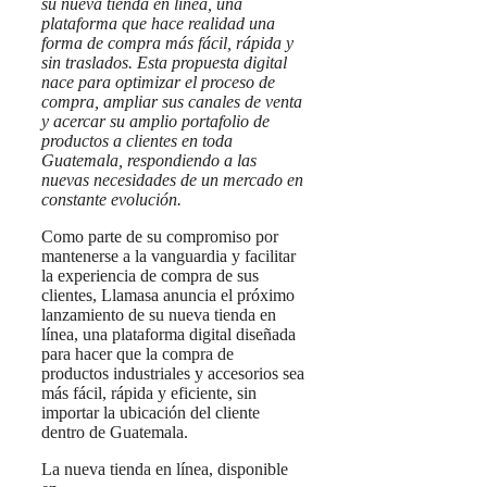
su nueva tienda en línea, una
plataforma que hace realidad una
forma de compra más fácil, rápida y
sin traslados. Esta propuesta digital
nace para optimizar el proceso de
compra, ampliar sus canales de venta
y acercar su amplio portafolio de
productos a clientes en toda
Guatemala, respondiendo a las
nuevas necesidades de un mercado en
constante evolución.
Como parte de su compromiso por
mantenerse a la vanguardia y facilitar
la experiencia de compra de sus
clientes, Llamasa anuncia el próximo
lanzamiento de su nueva tienda en
línea, una plataforma digital diseñada
para hacer que la compra de
productos industriales y accesorios sea
más fácil, rápida y eficiente, sin
importar la ubicación del cliente
dentro de Guatemala.
La nueva tienda en línea, disponible