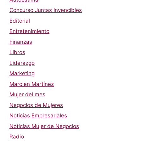
Concurso Juntas Invencibles
Editorial
Entretenimiento
Finanzas
Libros
Liderazgo
Marketing
Marolen Martínez
Mujer del mes
Negocios de Mujeres
Noticias Empresariales
Noticias Mujer de Negocios
Radio