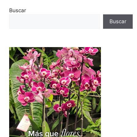
Buscar
Buscar