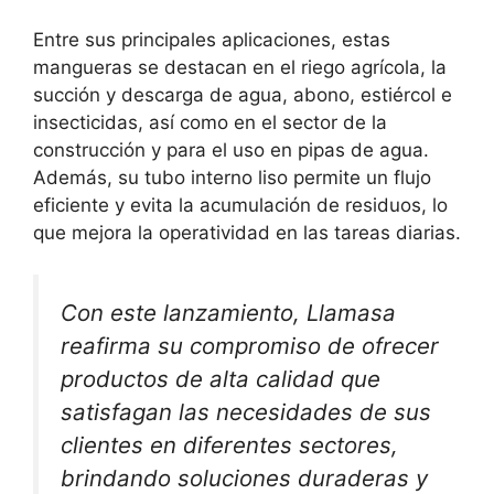
Entre sus principales aplicaciones, estas
mangueras se destacan en el riego agrícola, la
succión y descarga de agua, abono, estiércol e
insecticidas, así como en el sector de la
construcción y para el uso en pipas de agua.
Además, su tubo interno liso permite un flujo
eficiente y evita la acumulación de residuos, lo
que mejora la operatividad en las tareas diarias.
Con este lanzamiento, Llamasa
reafirma su compromiso de ofrecer
productos de alta calidad que
satisfagan las necesidades de sus
clientes en diferentes sectores,
brindando soluciones duraderas y