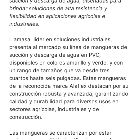
succión y descarga de agua, diseñadas para
brindar soluciones de alta resistencia y
flexibilidad en aplicaciones agrícolas e
industriales.
Llamasa, líder en soluciones industriales,
presenta al mercado su línea de mangueras de
succión y descarga de agua en PVC,
disponibles en colores amarillo y verde, y con
un rango de tamaños que va desde tres
cuartos hasta seis pulgadas. Estas mangueras
de la reconocida marca Alaflex destacan por su
construcción robusta y avanzada, garantizando
calidad y durabilidad para diversos usos en
sectores agrícolas, industriales y de
construcción.
Las mangueras se caracterizan por estar