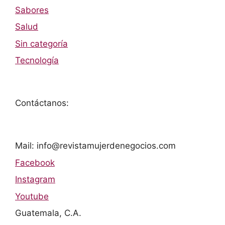
Sabores
Salud
Sin categoría
Tecnología
Contáctanos:
Mail: info@revistamujerdenegocios.com
Facebook
Instagram
Youtube
Guatemala, C.A.