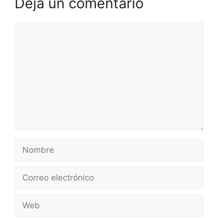
Deja un comentario
Comentario
Nombre
Correo
electrónico
Web