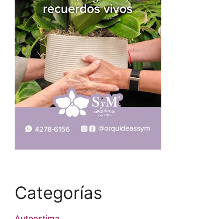
Categorías
Autoestima