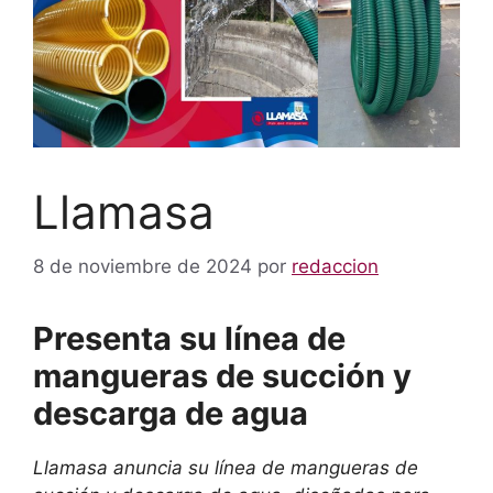
Llamasa
8 de noviembre de 2024
por
redaccion
Presenta su línea de
mangueras de succión y
descarga de agua
Llamasa anuncia su línea de mangueras de