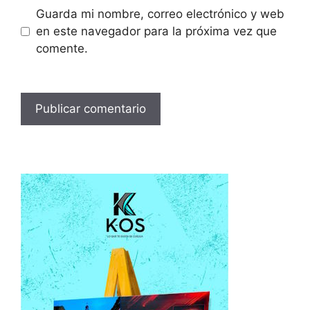
Guarda mi nombre, correo electrónico y web
en este navegador para la próxima vez que
comente.