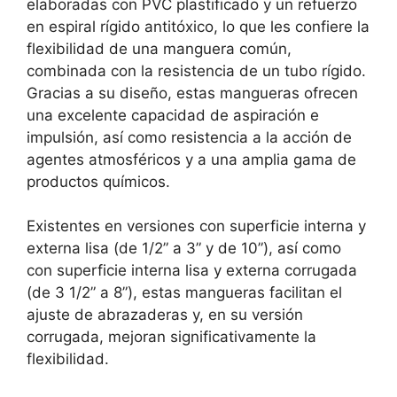
elaboradas con PVC plastificado y un refuerzo
en espiral rígido antitóxico, lo que les confiere la
flexibilidad de una manguera común,
combinada con la resistencia de un tubo rígido.
Gracias a su diseño, estas mangueras ofrecen
una excelente capacidad de aspiración e
impulsión, así como resistencia a la acción de
agentes atmosféricos y a una amplia gama de
productos químicos.
Existentes en versiones con superficie interna y
externa lisa (de 1/2” a 3” y de 10”), así como
con superficie interna lisa y externa corrugada
(de 3 1/2” a 8”), estas mangueras facilitan el
ajuste de abrazaderas y, en su versión
corrugada, mejoran significativamente la
flexibilidad.