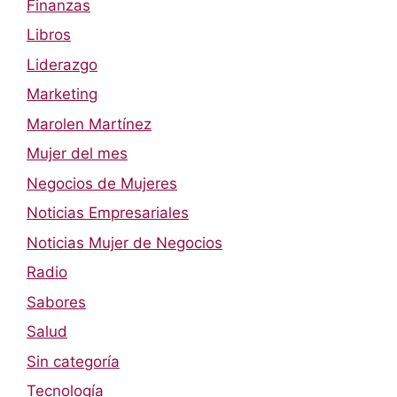
Finanzas
Libros
Liderazgo
Marketing
Marolen Martínez
Mujer del mes
Negocios de Mujeres
Noticias Empresariales
Noticias Mujer de Negocios
Radio
Sabores
Salud
Sin categoría
Tecnología