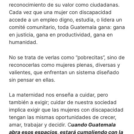
reconocimiento de su valor como ciudadanas.
Cada vez que una mujer con discapacidad
accede a un empleo digno, estudia, o lidera un
comité comunitario, toda Guatemala gana: gana
en justicia, gana en productividad, gana en
humanidad.
No se trata de verlas como “pobrecitas”, sino de
reconocerlas como mujeres plenas, diversas y
valientes, que enfrentan un sistema diseñado
sin pensar en ellas.
La maternidad nos enseña a cuidar, pero
también a exigir; cuidar de nuestra sociedad
implica exigir que las mujeres con discapacidad
tengan las mismas oportunidades de crecer,
amar, trabajar y decidir. C
uando Guatemala
abra esos espacios, estará cumpliendo con la