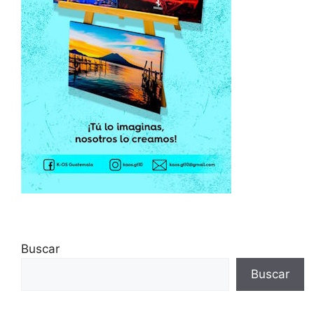
Buscar
Buscar