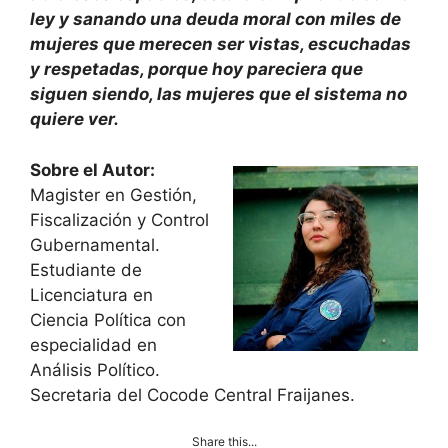
ley y sanando una deuda moral con miles de
mujeres que merecen ser vistas, escuchadas
y respetadas, porque hoy pareciera que
siguen siendo, l
as mujeres que el sistema no
quiere ver.
Sobre el Autor:
Magister en Gestión,
Fiscalización y Control
Gubernamental.
Estudiante de
Licenciatura en
Ciencia Política con
especialidad en
Análisis Político.
Secretaria del Cocode Central Fraijanes.
Share this...