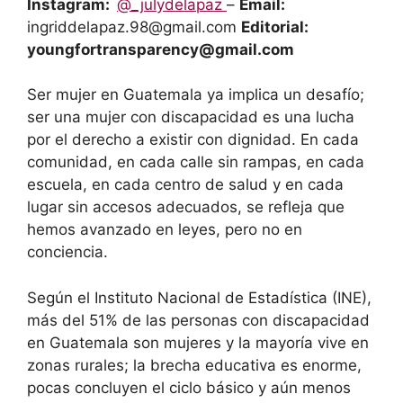
Instagram:
@_julydelapaz
–
Email:
ingriddelapaz.98@gmail.com
Editorial:
youngfortransparency@gmail.com
Ser mujer en Guatemala ya implica un desafío;
ser una mujer con discapacidad es una lucha
por el derecho a existir con dignidad. En cada
comunidad, en cada calle sin rampas, en cada
escuela, en cada centro de salud y en cada
lugar sin accesos adecuados, se refleja que
hemos avanzado en leyes, pero no en
conciencia.
Según el Instituto Nacional de Estadística (INE),
más del 51% de las personas con discapacidad
en Guatemala son mujeres y la mayoría vive en
zonas rurales; la brecha educativa es enorme,
pocas concluyen el ciclo básico y aún menos