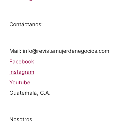
Contáctanos:
Mail: info@revistamujerdenegocios.com
Facebook
Instagram
Youtube
Guatemala, C.A.
Nosotros