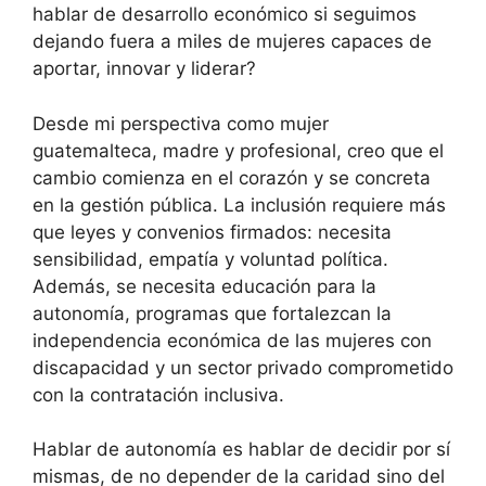
hablar de desarrollo económico si seguimos
dejando fuera a miles de mujeres capaces de
aportar, innovar y liderar?
Desde mi perspectiva como mujer
guatemalteca, madre y profesional, creo que el
cambio comienza en el corazón y se concreta
en la gestión pública. La inclusión requiere más
que leyes y convenios firmados: necesita
sensibilidad, empatía y voluntad política.
Además, se necesita educación para la
autonomía, programas que fortalezcan la
independencia económica de las mujeres con
discapacidad y un sector privado comprometido
con la contratación inclusiva.
Hablar de autonomía es hablar de decidir por sí
mismas, de no depender de la caridad sino del