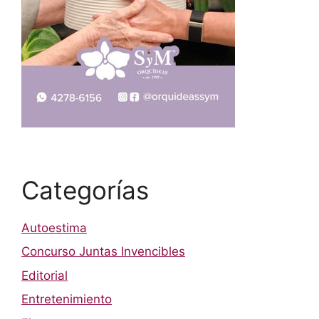
Categorías
Autoestima
Concurso Juntas Invencibles
Editorial
Entretenimiento