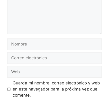
Nombre
Correo
electrónico
Web
Guarda mi nombre, correo electrónico y web
en este navegador para la próxima vez que
comente.