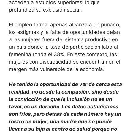
acceden a estudios superiores, lo que
profundiza su exclusión social.
El empleo formal apenas alcanza a un puñado;
los estigmas y la falta de oportunidades dejan
a las mujeres fuera del sistema productivo en
un país donde la tasa de participación laboral
femenina ronda el 38%. En este contexto, las
mujeres con discapacidad se encuentran en el
margen más vulnerable de la economía.
He tenido la oportunidad de ver de cerca esta
realidad, no desde la compasión, sino desde
la convicción de que la inclusión no es un
favor, es un derecho. Los datos estadísticos
son fríos, pero detrás de cada número hay un
rostro de mujer; una madre que no puede
llevar a su hija al centro de salud porque no