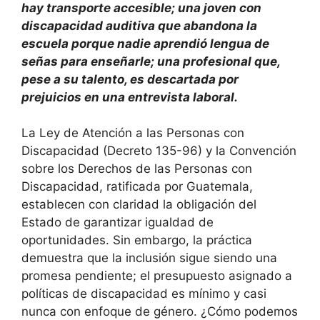
hay transporte accesible; una joven con
discapacidad auditiva que abandona la
escuela porque nadie aprendió lengua de
señas para enseñarle; una profesional que,
pese a su talento, es descartada por
prejuicios en una entrevista laboral.
La Ley de Atención a las Personas con
Discapacidad (Decreto 135-96) y la Convención
sobre los Derechos de las Personas con
Discapacidad, ratificada por Guatemala,
establecen con claridad la obligación del
Estado de garantizar igualdad de
oportunidades. Sin embargo, la práctica
demuestra que la inclusión sigue siendo una
promesa pendiente; el presupuesto asignado a
políticas de discapacidad es mínimo y casi
nunca con enfoque de género. ¿Cómo podemos