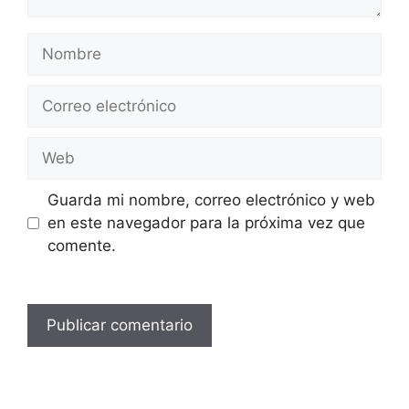
Nombre
Correo
electrónico
Web
Guarda mi nombre, correo electrónico y web
en este navegador para la próxima vez que
comente.