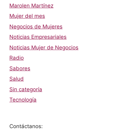
Marolen Martínez
Mujer del mes
Negocios de Mujeres
Noticias Empresariales
Noticias Mujer de Negocios
Radio
Sabores
Salud
Sin categoría
Tecnología
Contáctanos: