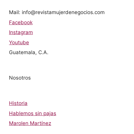
Mail: info@revistamujerdenegocios.com
Facebook
Instagram
Youtube
Guatemala, C.A.
Nosotros
Historia
Hablemos sin pajas
Marolen Martínez