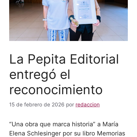
La Pepita Editorial
entregó el
reconocimiento
15 de febrero de 2026
por
redaccion
“Una obra que marca historia” a María
Elena Schlesinger por su libro Memorias