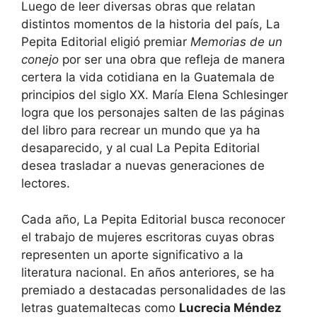
Luego de leer diversas obras que relatan
distintos momentos de la historia del país, La
Pepita Editorial eligió premiar
Memorias de un
conejo
por ser una obra que refleja de manera
certera la vida cotidiana en la Guatemala de
principios del siglo XX. María Elena Schlesinger
logra que los personajes salten de las páginas
del libro para recrear un mundo que ya ha
desaparecido, y al cual La Pepita Editorial
desea trasladar a nuevas generaciones de
lectores.
Cada año, La Pepita Editorial busca reconocer
el trabajo de mujeres escritoras cuyas obras
representen un aporte significativo a la
literatura nacional. En años anteriores, se ha
premiado a destacadas personalidades de las
letras guatemaltecas como
Lucrecia Méndez