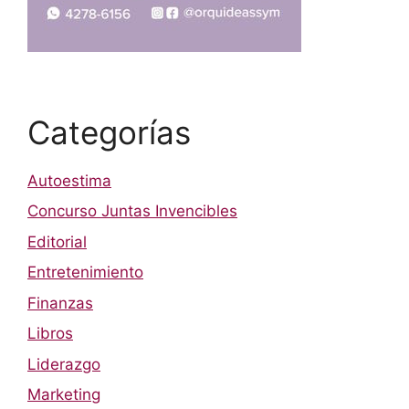
Categorías
Autoestima
Concurso Juntas Invencibles
Editorial
Entretenimiento
Finanzas
Libros
Liderazgo
Marketing