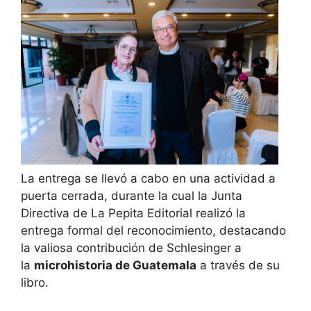
La entrega se llevó a cabo en una actividad a
puerta cerrada, durante la cual la Junta
Directiva de La Pepita Editorial realizó la
entrega formal del reconocimiento, destacando
la valiosa contribución de Schlesinger a
la
microhistoria de Guatemala
a través de su
libro.