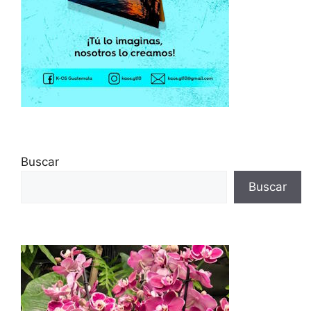
Buscar
Buscar