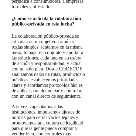
perjudica a consumidores, a empresas
formales y al Estado.
¿Cómo se articula la colaboración
público-privada en esta lucha?
La colaboración público-privada se
articula con un objetivo común y
reglas simples: sentarnos en la misma
mesa, trabajar en conjunto y aportar a
las soluciones, cada uno en su esfera
de acción y responsabilidad, y actuar
con un solo plan. Desde CODECOF
analizamos datos de rutas, productos o
prácticas, establecemos prioridades
claras y acordamos protocolos fáciles
de aplicar para denunciar y controlar,
con un canal directo de seguimiento.
A la vez, capacitamos a las
instituciones, impulsamos ajustes de
normas para cerrar vacíos legales y
promovemos una cultura de legalidad
para que la gente pueda comprar y
vender bien, con controles más