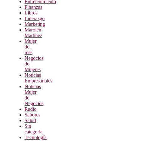
Entretenimiento
Finanzas
Libros
Liderazgo
Marketing
Marolen
Martínez
Mujer
del
mes
Negocios
de
Mujeres
Noticias
Empresariales
Noticias
Mujer
de
Negocios
Radio
Sabores
Salud
Sin
categoría
Tecnología