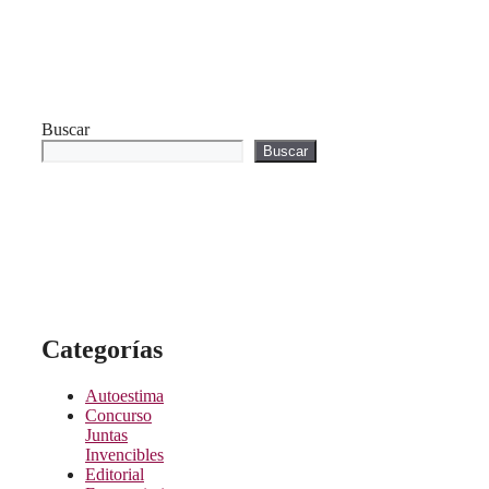
Buscar
Buscar
Categorías
Autoestima
Concurso
Juntas
Invencibles
Editorial