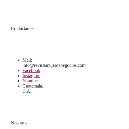
Contáctanos:
Mail:
info@revistamujerdenegocios.com
Facebook
Instagram
Youtube
Guatemala,
C.A.
Nosotros