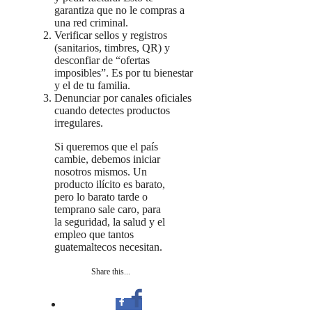
garantiza que no le compras a
una red criminal.
Verificar sellos y registros
(sanitarios, timbres, QR) y
desconfiar de “ofertas
imposibles”. Es por tu bienestar
y el de tu familia.
Denunciar por canales oficiales
cuando detectes productos
irregulares.
Si queremos que el país
cambie, debemos iniciar
nosotros mismos. Un
producto ilícito es barato,
pero lo barato tarde o
temprano sale caro, para
la seguridad, la salud y el
empleo que tantos
guatemaltecos necesitan.
Share this...