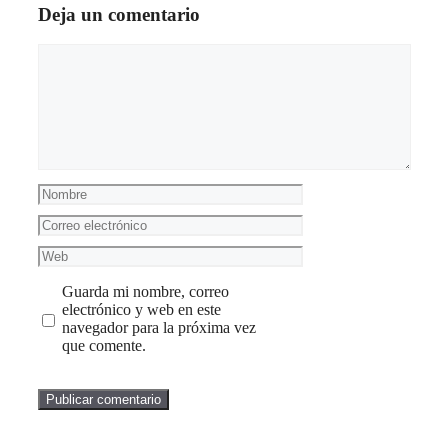
Deja un comentario
Comentario
Nombre
Correo
electrónico
Web
Guarda mi nombre, correo
electrónico y web en este
navegador para la próxima vez
que comente.