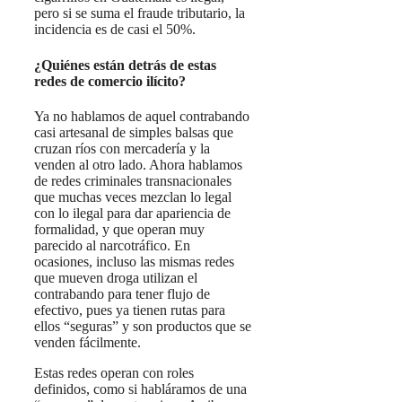
pero si se suma el fraude tributario, la
incidencia es de casi el 50%.
¿Quiénes están detrás de estas
redes de comercio ilícito?
Ya no hablamos de aquel contrabando
casi artesanal de simples balsas que
cruzan ríos con mercadería y la
venden al otro lado. Ahora hablamos
de redes criminales transnacionales
que muchas veces mezclan lo legal
con lo ilegal para dar apariencia de
formalidad, y que operan muy
parecido al narcotráfico. En
ocasiones, incluso las mismas redes
que mueven droga utilizan el
contrabando para tener flujo de
efectivo, pues ya tienen rutas para
ellos “seguras” y son productos que se
venden fácilmente.
Estas redes operan con roles
definidos, como si habláramos de una