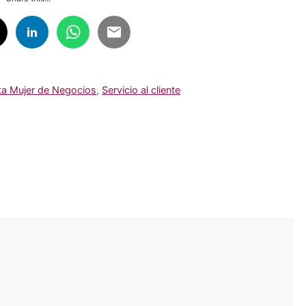
ta Mujer de Negocios
,
Servicio al cliente