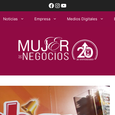
Facebook
Instagram
YouTube
Noticias
Empresa
Medios Digitales