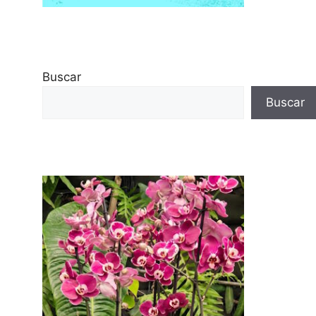
Buscar
Buscar