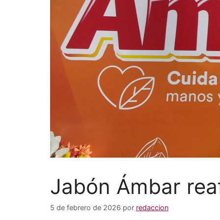
Jabón Ámbar rea
5 de febrero de 2026
por
redaccion