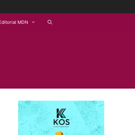
Editorial MDN