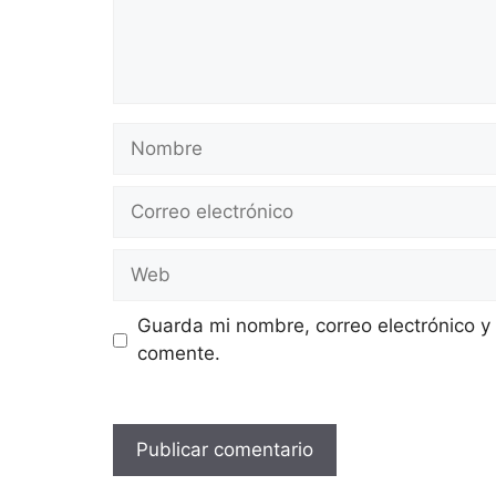
Nombre
Correo
electrónico
Web
Guarda mi nombre, correo electrónico y
comente.