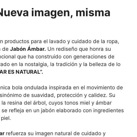
Nueva imagen, misma
en productos para el lavado y cuidado de la ropa,
n de
Jabón Ámbar.
Un rediseño que honra su
emocional que ha construido con generaciones de
o en la nostalgia, la tradición y la belleza de lo
AR ES NATURAL”.
nica bola ondulada inspirada en el movimiento de
sinónimo de suavidad, protección y calidez. Su
la resina del árbol, cuyos tonos miel y ámbar
al se refleja en un jabón elaborado con ingredientes
piel.
ar
refuerza su imagen natural de cuidado y