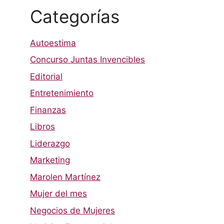
Categorías
Autoestima
Concurso Juntas Invencibles
Editorial
Entretenimiento
Finanzas
Libros
Liderazgo
Marketing
Marolen Martínez
Mujer del mes
Negocios de Mujeres