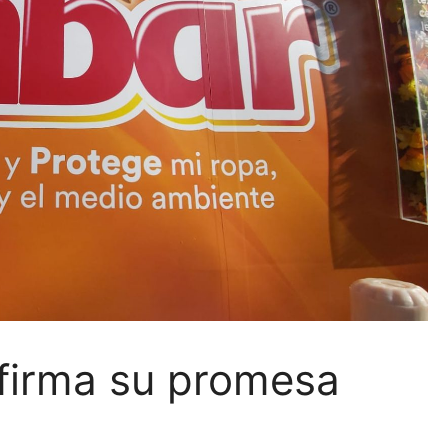
firma su promesa