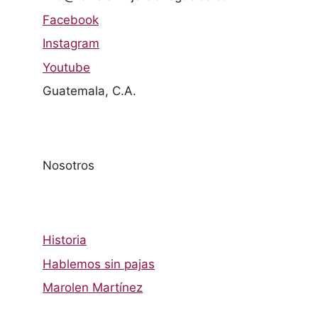
Facebook
Instagram
Youtube
Guatemala, C.A.
Nosotros
Historia
Hablemos sin pajas
Marolen Martínez