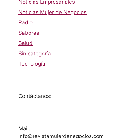
Noticias Empresariales
Noticias Mujer de Negocios
Radio
Sabores
Salud
Sin categoría
Tecnología
Contáctanos:
Mail:
info@revistamujerdenegocios.com