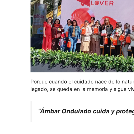
Porque cuando el cuidado nace de lo natura
legado, se queda en la memoria y sigue vi
“Ámbar Ondulado cuida y proteg