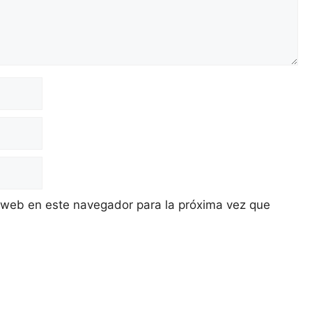
 web en este navegador para la próxima vez que