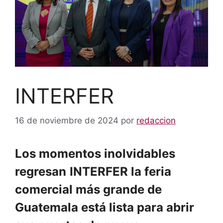
INTERFER
16 de noviembre de 2024
por
redaccion
Los momentos inolvidables
regresan
INTERFER la feria
comercial más grande de
Guatemala está lista para abrir