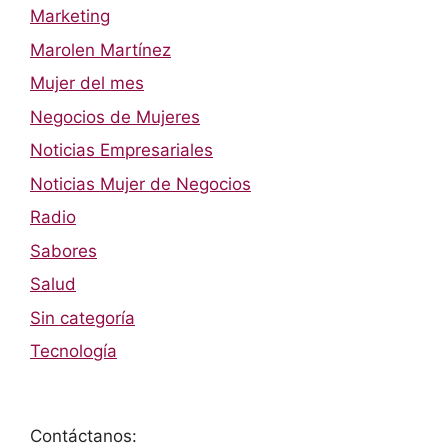
Marketing
Marolen Martínez
Mujer del mes
Negocios de Mujeres
Noticias Empresariales
Noticias Mujer de Negocios
Radio
Sabores
Salud
Sin categoría
Tecnología
Contáctanos: