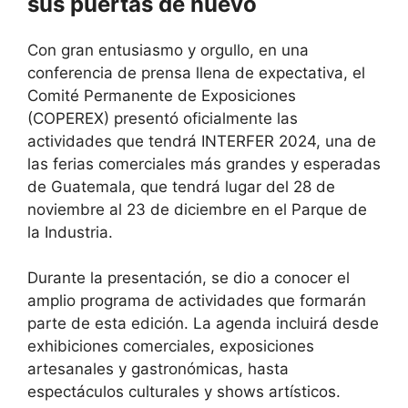
sus puertas de nuevo
Con gran entusiasmo y orgullo, en una
conferencia de prensa llena de expectativa, el
Comité Permanente de Exposiciones
(COPEREX) presentó oficialmente las
actividades que tendrá INTERFER 2024, una de
las ferias comerciales más grandes y esperadas
de Guatemala, que tendrá lugar del 28 de
noviembre al 23 de diciembre en el Parque de
la Industria.
Durante la presentación, se dio a conocer el
amplio programa de actividades que formarán
parte de esta edición. La agenda incluirá desde
exhibiciones comerciales, exposiciones
artesanales y gastronómicas, hasta
espectáculos culturales y shows artísticos.