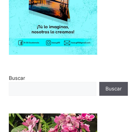
Buscar
Buscar