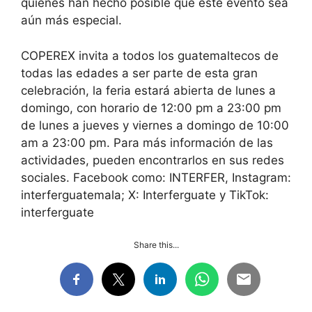
quienes han hecho posible que este evento sea
aún más especial.
COPEREX invita a todos los guatemaltecos de
todas las edades a ser parte de esta gran
celebración, la feria estará abierta de lunes a
domingo, con horario de 12:00 pm a 23:00 pm
de lunes a jueves y viernes a domingo de 10:00
am a 23:00 pm. Para más información de las
actividades, pueden encontrarlos en sus redes
sociales. Facebook como: INTERFER, Instagram:
interferguatemala; X: Interferguate y TikTok:
interferguate
Share this...