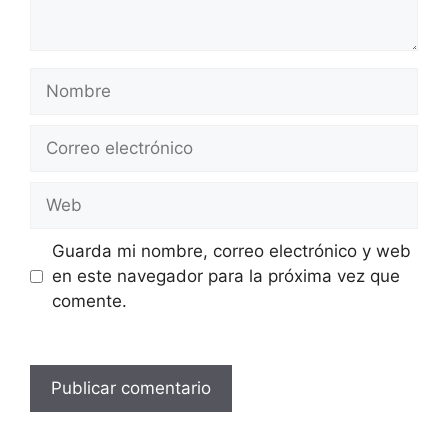
Nombre
Correo
electrónico
Web
Guarda mi nombre, correo electrónico y web
en este navegador para la próxima vez que
comente.