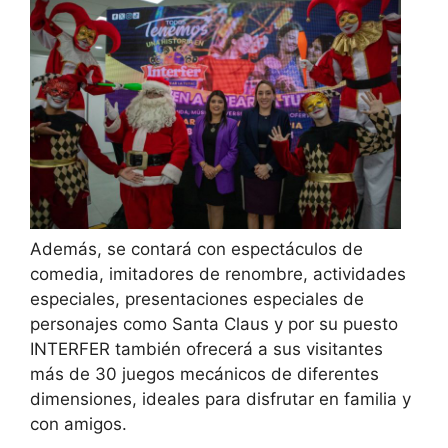
Además, se contará con espectáculos de
comedia, imitadores de renombre, actividades
especiales, presentaciones especiales de
personajes como Santa Claus y por su puesto
INTERFER también ofrecerá a sus visitantes
más de 30 juegos mecánicos de diferentes
dimensiones, ideales para disfrutar en familia y
con amigos.