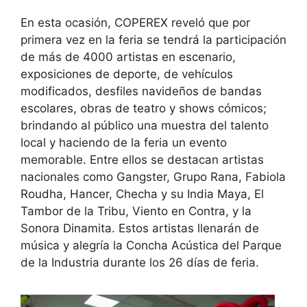
En esta ocasión, COPEREX reveló que por
primera vez en la feria se tendrá la participación
de más de 4000 artistas en escenario,
exposiciones de deporte, de vehículos
modificados, desfiles navideños de bandas
escolares, obras de teatro y shows cómicos;
brindando al público una muestra del talento
local y haciendo de la feria un evento
memorable. Entre ellos se destacan artistas
nacionales como Gangster, Grupo Rana, Fabiola
Roudha, Hancer, Checha y su India Maya, El
Tambor de la Tribu, Viento en Contra, y la
Sonora Dinamita. Estos artistas llenarán de
música y alegría la Concha Acústica del Parque
de la Industria durante los 26 días de feria.