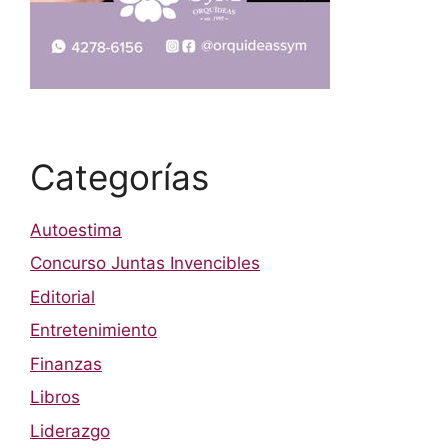
Categorías
Autoestima
Concurso Juntas Invencibles
Editorial
Entretenimiento
Finanzas
Libros
Liderazgo