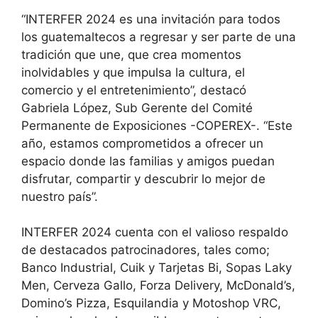
“INTERFER 2024 es una invitación para todos
los guatemaltecos a regresar y ser parte de una
tradición que une, que crea momentos
inolvidables y que impulsa la cultura, el
comercio y el entretenimiento”, destacó
Gabriela López, Sub Gerente del Comité
Permanente de Exposiciones -COPEREX-. “Este
año, estamos comprometidos a ofrecer un
espacio donde las familias y amigos puedan
disfrutar, compartir y descubrir lo mejor de
nuestro país”.
INTERFER 2024 cuenta con el valioso respaldo
de destacados patrocinadores, tales como;
Banco Industrial, Cuik y Tarjetas Bi, Sopas Laky
Men, Cerveza Gallo, Forza Delivery, McDonald’s,
Domino’s Pizza, Esquilandia y Motoshop VRC,