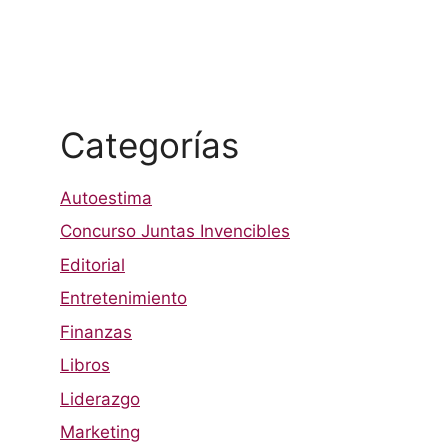
Categorías
Autoestima
Concurso Juntas Invencibles
Editorial
Entretenimiento
Finanzas
Libros
Liderazgo
Marketing