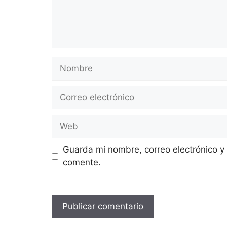
Nombre
Correo
electrónico
Web
Guarda mi nombre, correo electrónico y
comente.