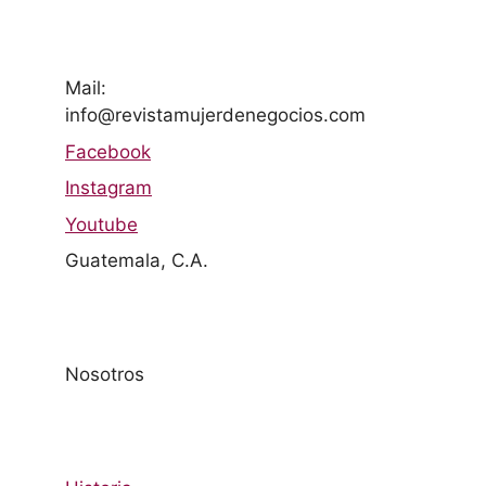
Mail:
info@revistamujerdenegocios.com
Facebook
Instagram
Youtube
Guatemala, C.A.
Nosotros