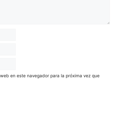
 web en este navegador para la próxima vez que