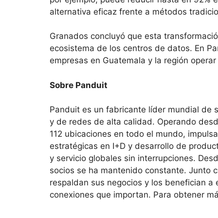
alternativa eficaz frente a métodos tradici
Granados concluyó que esta transformación 
ecosistema de los centros de datos. En Pa
empresas en Guatemala y la región operar d
Sobre Panduit
Panduit es un fabricante líder mundial de s
y de redes de alta calidad. Operando desde 
112 ubicaciones en todo el mundo, impulsa
estratégicas en I+D y desarrollo de produc
y servicio globales sin interrupciones. De
socios se ha mantenido constante. Junto c
respaldan sus negocios y los benefician a 
conexiones que importan. Para obtener más