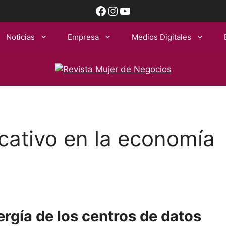
Facebook
Instagram
YouTube
Noticias
Empresa
Medios Digitales
icativo en la economía
ergía de los centros de datos