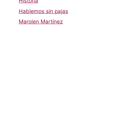
Historia
Hablemos sin pajas
Marolen Martínez