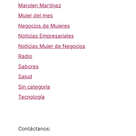
Marolen Martínez
Mujer del mes
Negocios de Mujeres
Noticias Empresariales
Noticias Mujer de Negocios
Radio
Sabores
Salud
Sin categoría
Tecnología
Contáctanos: