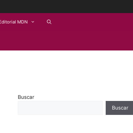
Editorial MDN
Buscar
Buscar