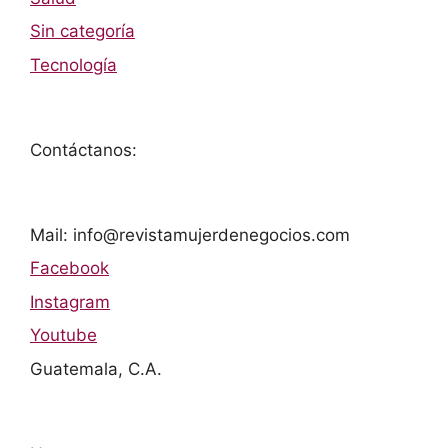
Sin categoría
Tecnología
Contáctanos:
Mail: info@revistamujerdenegocios.com
Facebook
Instagram
Youtube
Guatemala, C.A.