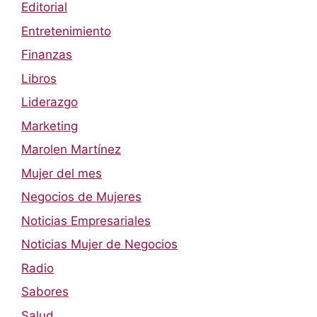
Editorial
Entretenimiento
Finanzas
Libros
Liderazgo
Marketing
Marolen Martínez
Mujer del mes
Negocios de Mujeres
Noticias Empresariales
Noticias Mujer de Negocios
Radio
Sabores
Salud