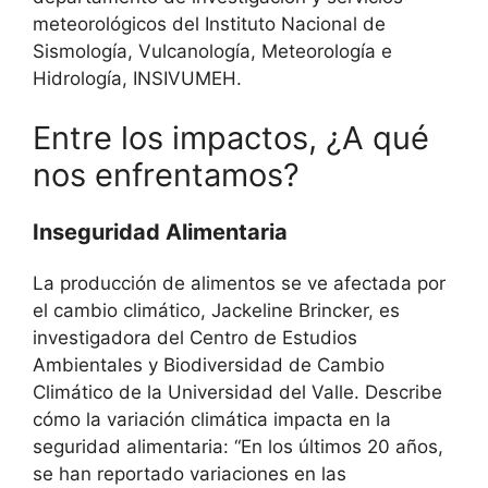
meteorológicos del Instituto Nacional de
Sismología, Vulcanología, Meteorología e
Hidrología, INSIVUMEH.
Entre los impactos, ¿A qué
nos enfrentamos?
Inseguridad Alimentaria
La producción de alimentos se ve afectada por
el cambio climático, Jackeline Brincker, es
investigadora del Centro de Estudios
Ambientales y Biodiversidad de Cambio
Climático de la Universidad del Valle. Describe
cómo la variación climática impacta en la
seguridad alimentaria: “En los últimos 20 años,
se han reportado variaciones en las