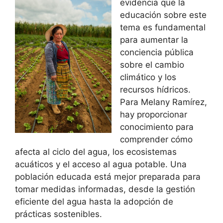
evidencia que la
educación sobre este
tema es fundamental
para aumentar la
conciencia pública
sobre el cambio
climático y los
recursos hídricos.
Para Melany Ramírez,
hay proporcionar
conocimiento para
comprender cómo
afecta al ciclo del agua, los ecosistemas
acuáticos y el acceso al agua potable. Una
población educada está mejor preparada para
tomar medidas informadas, desde la gestión
eficiente del agua hasta la adopción de
prácticas sostenibles.