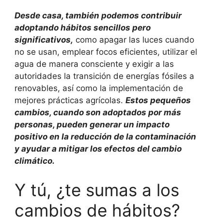
Desde casa, también podemos contribuir
adoptando hábitos sencillos pero
significativos,
como apagar las luces cuando
no se usan, emplear focos eficientes, utilizar el
agua de manera consciente y exigir a las
autoridades la transición de energías fósiles a
renovables, así como la implementación de
mejores prácticas agrícolas.
Estos pequeños
cambios, cuando son adoptados por más
personas, pueden generar un impacto
positivo en la reducción de la contaminación
y ayudar a mitigar los efectos del cambio
climático.
Y tú, ¿te sumas a los
cambios de hábitos?