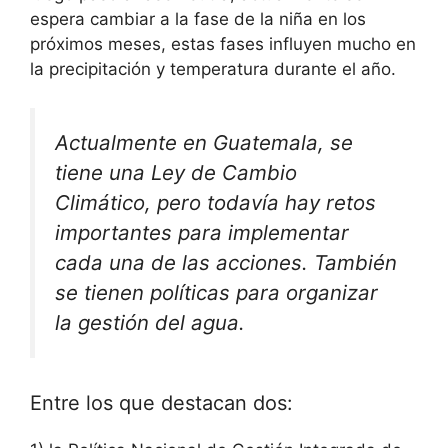
espera cambiar a la fase de la niña en los
próximos meses, estas fases influyen mucho en
la precipitación y temperatura durante el año.
Actualmente en Guatemala, se
tiene una Ley de Cambio
Climático, pero todavía hay retos
importantes para implementar
cada una de las acciones. También
se tienen políticas para organizar
la gestión del agua.
Entre los que destacan dos: