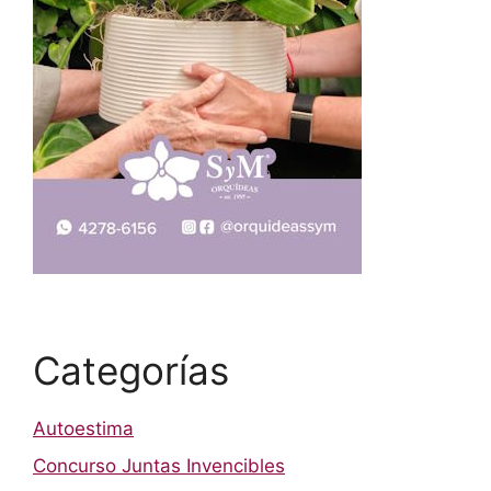
Categorías
Autoestima
Concurso Juntas Invencibles