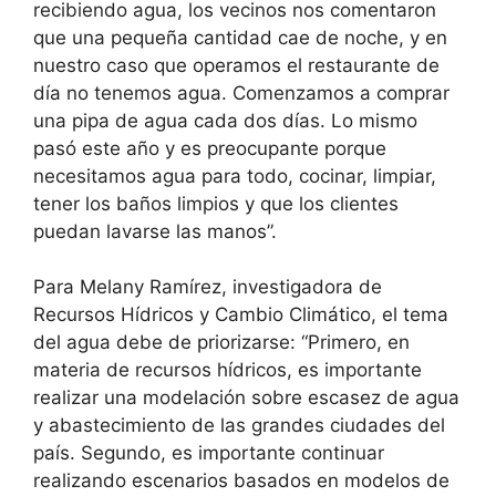
recibiendo agua, los vecinos nos comentaron
que una pequeña cantidad cae de noche, y en
nuestro caso que operamos el restaurante de
día no tenemos agua. Comenzamos a comprar
una pipa de agua cada dos días. Lo mismo
pasó este año y es preocupante porque
necesitamos agua para todo, cocinar, limpiar,
tener los baños limpios y que los clientes
puedan lavarse las manos”.
Para Melany Ramírez, investigadora de
Recursos Hídricos y Cambio Climático, el tema
del agua debe de priorizarse: “Primero, en
materia de recursos hídricos, es importante
realizar una modelación sobre escasez de agua
y abastecimiento de las grandes ciudades del
país. Segundo, es importante continuar
realizando escenarios basados en modelos de