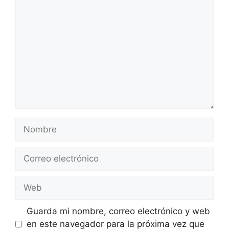
Comentario
Nombre
Correo
electrónico
Web
Guarda mi nombre, correo electrónico y web
en este navegador para la próxima vez que