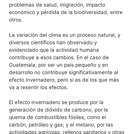
problemas de salud, migración, impacto
económico y pérdida de la biodiversidad, entre
otros.
La variación del clima es un proceso natural, y
diversos científicos han observado y
evidenciado que la actividad humana
contribuye a esos cambios. En el caso de
Guatemala, por ser un país pequeño y en
desarrollo no contribuye significativamente al
efecto invernadero, pero si es de los que más
va a resentir los efectos.
El efecto invernadero se produce por la
generación de dióxido de carbono, por la
quema de combustibles fósiles, como el
carbón, petróleo y gas; y el metano, por las
actividades agrícolas, rellenos sanitarios y otras