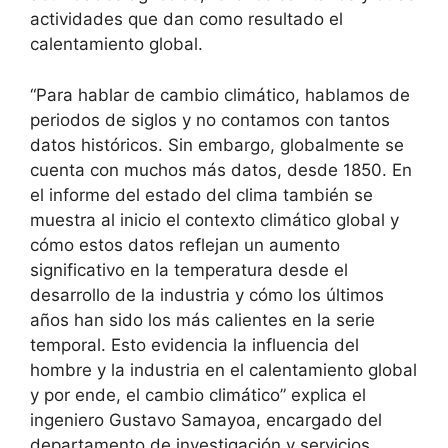
actividades que dan como resultado el
calentamiento global.
“Para hablar de cambio climático, hablamos de
periodos de siglos y no contamos con tantos
datos históricos. Sin embargo, globalmente se
cuenta con muchos más datos, desde 1850. En
el informe del estado del clima también se
muestra al inicio el contexto climático global y
cómo estos datos reflejan un aumento
significativo en la temperatura desde el
desarrollo de la industria y cómo los últimos
años han sido los más calientes en la serie
temporal. Esto evidencia la influencia del
hombre y la industria en el calentamiento global
y por ende, el cambio climático” explica el
ingeniero Gustavo Samayoa, encargado del
departamento de investigación y servicios