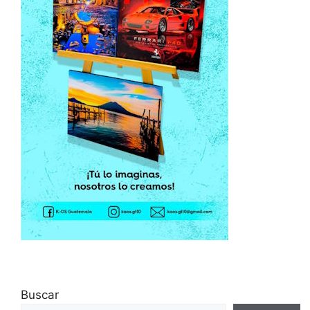
Buscar