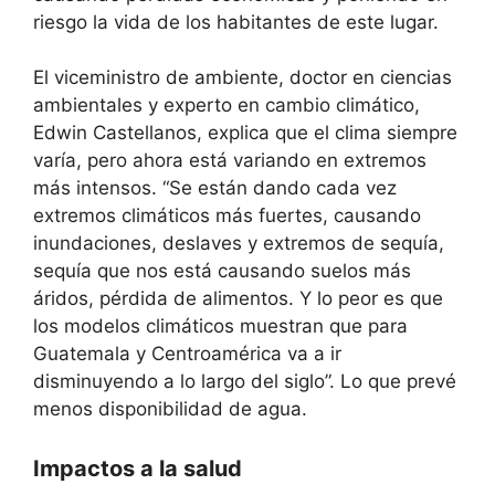
riesgo la vida de los habitantes de este lugar.
El viceministro de ambiente, doctor en ciencias
ambientales y experto en cambio climático,
Edwin Castellanos, explica que el clima siempre
varía, pero ahora está variando en extremos
más intensos. “Se están dando cada vez
extremos climáticos más fuertes, causando
inundaciones, deslaves y extremos de sequía,
sequía que nos está causando suelos más
áridos, pérdida de alimentos. Y lo peor es que
los modelos climáticos muestran que para
Guatemala y Centroamérica va a ir
disminuyendo a lo largo del siglo”. Lo que prevé
menos disponibilidad de agua.
Impactos a la salud