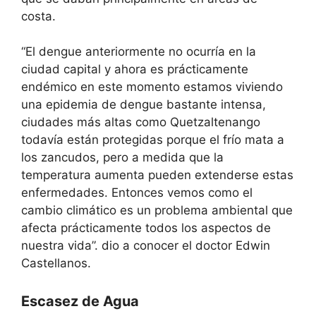
costa.
“El dengue anteriormente no ocurría en la
ciudad capital y ahora es prácticamente
endémico en este momento estamos viviendo
una epidemia de dengue bastante intensa,
ciudades más altas como Quetzaltenango
todavía están protegidas porque el frío mata a
los zancudos, pero a medida que la
temperatura aumenta pueden extenderse estas
enfermedades. Entonces vemos como el
cambio climático es un problema ambiental que
afecta prácticamente todos los aspectos de
nuestra vida”. dio a conocer el doctor Edwin
Castellanos.
Escasez de Agua