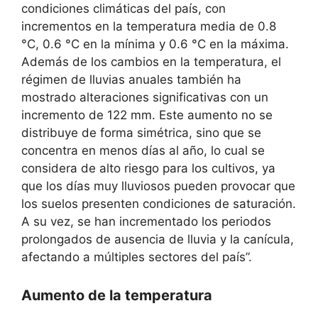
condiciones climáticas del país, con
incrementos en la temperatura media de 0.8
°C, 0.6 °C en la mínima y 0.6 °C en la máxima.
Además de los cambios en la temperatura, el
régimen de lluvias anuales también ha
mostrado alteraciones significativas con un
incremento de 122 mm. Este aumento no se
distribuye de forma simétrica, sino que se
concentra en menos días al año, lo cual se
considera de alto riesgo para los cultivos, ya
que los días muy lluviosos pueden provocar que
los suelos presenten condiciones de saturación.
A su vez, se han incrementado los periodos
prolongados de ausencia de lluvia y la canícula,
afectando a múltiples sectores del país”.
Aumento de la temperatura