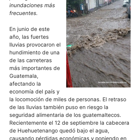
inundaciones más
frecuentes.
En junio de este
año, las fuertes
lluvias provocaron el
hundimiento de una
de las carreteras
más importantes de
Guatemala,
afectando la
economía del país y
la locomoción de miles de personas. El retraso
de las lluvias también puso en riesgo la
seguridad alimentaria de los guatemaltecos.
Recientemente el 12 de septiembre la cabecera
de Huehuetenango quedó bajo el agua,
causando pérdidas económicas y poniendo en