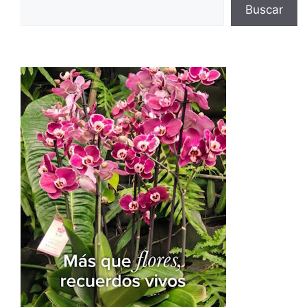
Buscar