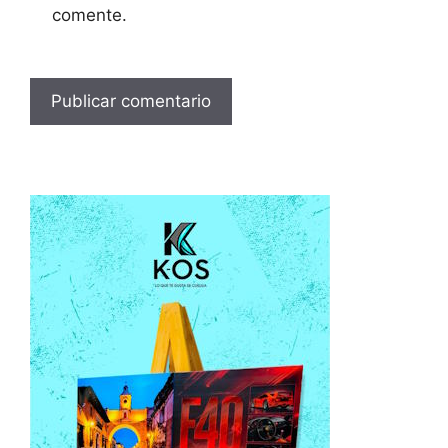
comente.