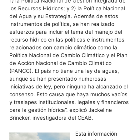
1) la Política Nacional de Gestión Integrada de
los Recursos Hídricos; y 2) la Política Nacional
del Agua y su Estrategia. Además de estos
instrumentos de política, se han realizado
esfuerzos para incluir el tema del manejo del
recurso hídrico en las políticas e instrumentos
relacionados con cambio climático como la
Política Nacional de Cambio Climático y el Plan
de Acción Nacional de Cambio Climático
(PANCC). El país no tiene una ley de aguas,
aunque se han presentado numerosas
iniciativas de ley, pero ninguna ha alcanzado el
consenso. Esto causa que haya muchos vacíos
y traslapes institucionales, legales y financieros
para la gestión hídrica”. explicó Jackeline
Brincker, investigadora del CEAB.
Esta información