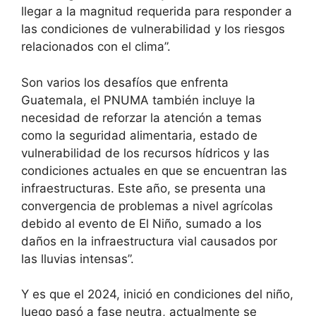
llegar a la magnitud requerida para responder a
las condiciones de vulnerabilidad y los riesgos
relacionados con el clima”.
Son varios los desafíos que enfrenta
Guatemala, el PNUMA también incluye la
necesidad de reforzar la atención a temas
como la seguridad alimentaria, estado de
vulnerabilidad de los recursos hídricos y las
condiciones actuales en que se encuentran las
infraestructuras. Este año, se presenta una
convergencia de problemas a nivel agrícolas
debido al evento de El Niño, sumado a los
daños en la infraestructura vial causados por
las lluvias intensas”.
Y es que el 2024, inició en condiciones del niño,
luego pasó a fase neutra, actualmente se