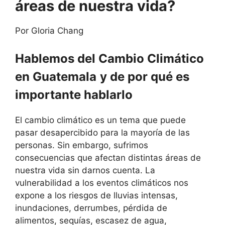
áreas de nuestra vida?
Por Gloria Chang
Hablemos del Cambio Climático
en Guatemala
y de por qué es
importante hablarlo
El cambio climático es un tema que puede
pasar desapercibido para la mayoría de las
personas. Sin embargo, sufrimos
consecuencias que afectan distintas áreas de
nuestra vida sin darnos cuenta. La
vulnerabilidad a los eventos climáticos nos
expone a los riesgos de lluvias intensas,
inundaciones, derrumbes, pérdida de
alimentos, sequías, escasez de agua,