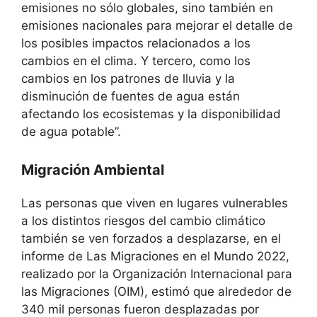
emisiones no sólo globales, sino también en
emisiones nacionales para mejorar el detalle de
los posibles impactos relacionados a los
cambios en el clima. Y tercero, como los
cambios en los patrones de lluvia y la
disminución de fuentes de agua están
afectando los ecosistemas y la disponibilidad
de agua potable”.
Migración Ambiental
Las personas que viven en lugares vulnerables
a los distintos riesgos del cambio climático
también se ven forzados a desplazarse, en el
informe de Las Migraciones en el Mundo 2022,
realizado por la Organización Internacional para
las Migraciones (OIM), estimó que alrededor de
340 mil personas fueron desplazadas por