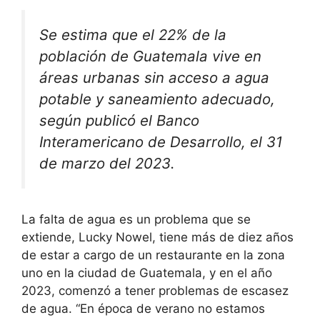
Se estima que el 22% de la
población de Guatemala vive en
áreas urbanas sin acceso a agua
potable y saneamiento adecuado,
según publicó el Banco
Interamericano de Desarrollo, el 31
de marzo del 2023.
La falta de agua es un problema que se
extiende, Lucky Nowel, tiene más de diez años
de estar a cargo de un restaurante en la zona
uno en la ciudad de Guatemala, y en el año
2023, comenzó a tener problemas de escasez
de agua. “En época de verano no estamos