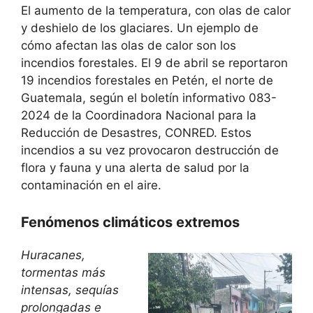
El aumento de la temperatura, con olas de calor
y deshielo de los glaciares. Un ejemplo de
cómo afectan las olas de calor son los
incendios forestales. El 9 de abril se reportaron
19 incendios forestales en Petén, el norte de
Guatemala, según el boletín informativo 083-
2024 de la Coordinadora Nacional para la
Reducción de Desastres, CONRED. Estos
incendios a su vez provocaron destrucción de
flora y fauna y una alerta de salud por la
contaminación en el aire.
Fenómenos climáticos extremos
Huracanes,
tormentas más
intensas, sequías
prolongadas e