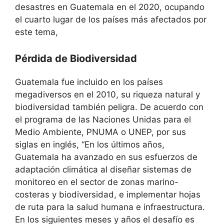
desastres en Guatemala en el 2020, ocupando
el cuarto lugar de los países más afectados por
este tema,
Pérdida de Biodiversidad
Guatemala fue incluido en los países
megadiversos en el 2010, su riqueza natural y
biodiversidad también peligra. De acuerdo con
el programa de las Naciones Unidas para el
Medio Ambiente, PNUMA o UNEP, por sus
siglas en inglés, “En los últimos años,
Guatemala ha avanzado en sus esfuerzos de
adaptación climática al diseñar sistemas de
monitoreo en el sector de zonas marino-
costeras y biodiversidad, e implementar hojas
de ruta para la salud humana e infraestructura.
En los siguientes meses y años el desafío es