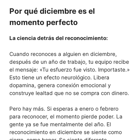
Por qué diciembre es el
momento perfecto
La ciencia detrás del reconocimiento:
Cuando reconoces a alguien en diciembre,
después de un año de trabajo, tu equipo recibe
el mensaje: «Tu esfuerzo fue visto. Importaste.»
Esto tiene un efecto neurológico. Libera
dopamina, genera conexión emocional y
construye lealtad que no se compra con dinero.
Pero hay más. Si esperas a enero o febrero
para reconocer, el momento pierde poder. La
gente ya se fue mentalmente del año. El
reconocimiento en diciembre se siente como