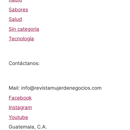
Sabores
Salud
Sin categoría
Tecnología
Contáctanos:
Mail: info@revistamujerdenegocios.com
Facebook
Instagram
Youtube
Guatemala, C.A.