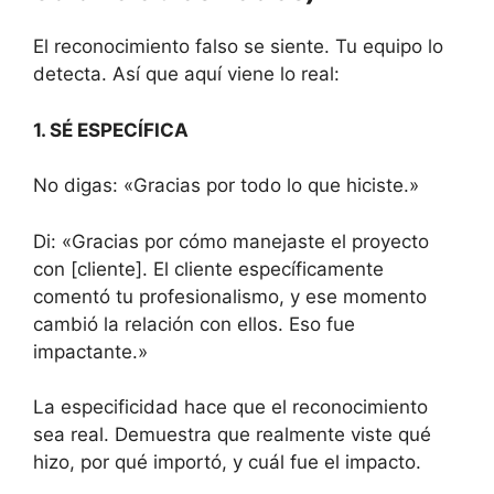
El reconocimiento falso se siente. Tu equipo lo
detecta. Así que aquí viene lo real:
1. SÉ ESPECÍFICA
No digas: «Gracias por todo lo que hiciste.»
Di: «Gracias por cómo manejaste el proyecto
con [cliente]. El cliente específicamente
comentó tu profesionalismo, y ese momento
cambió la relación con ellos. Eso fue
impactante.»
La especificidad hace que el reconocimiento
sea real. Demuestra que realmente viste qué
hizo, por qué importó, y cuál fue el impacto.