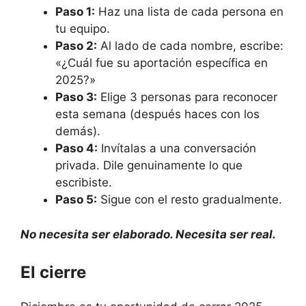
Paso 1:
Haz una lista de cada persona en
tu equipo.
Paso 2:
Al lado de cada nombre, escribe:
«¿Cuál fue su aportación específica en
2025?»
Paso 3:
Elige 3 personas para reconocer
esta semana (después haces con los
demás).
Paso 4:
Invítalas a una conversación
privada. Dile genuinamente lo que
escribiste.
Paso 5:
Sigue con el resto gradualmente.
No necesita ser elaborado. Necesita ser real.
El cierre