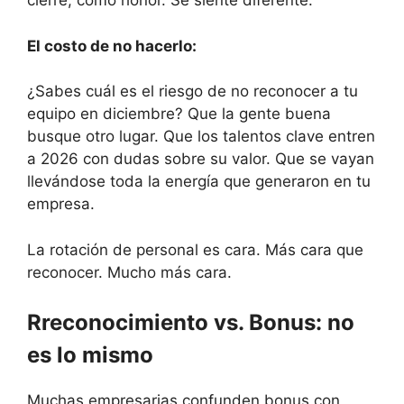
cierre, como honor. Se siente diferente.
El costo de no hacerlo:
¿Sabes cuál es el riesgo de no reconocer a tu
equipo en diciembre? Que la gente buena
busque otro lugar. Que los talentos clave entren
a 2026 con dudas sobre su valor. Que se vayan
llevándose toda la energía que generaron en tu
empresa.
La rotación de personal es cara. Más cara que
reconocer. Mucho más cara.
Rreconocimiento vs. Bonus: no
es lo mismo
Muchas empresarias confunden bonus con