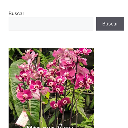
Buscar
Buscar