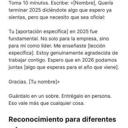
Toma 10 minutos. Escribe: «[Nombre], Quería
terminar 2025 diciéndote algo que espero ya
sientas, pero que necesito que sea oficial:
Tu [aportación específica] en 2025 fue
fundamental. No solo para la empresa, sino
para mí como líder. Me enseñaste [lección
específica]. Estoy genuinamente agradecida de
trabajar contigo. Espero que en 2026 podamos
juntas [algo que esperas para el año que viene].
Gracias. [Tu nombre]»
Guárdalo en un sobre. Entrégalo en persona.
Eso vale más que cualquier cosa.
Reconocimiento para diferentes