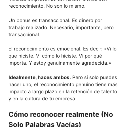
reconocimiento. No son lo mismo.
Un bonus es transaccional. Es dinero por
trabajo realizado. Necesario, importante, pero
transaccional.
El reconocimiento es emocional. Es decir: «Vi lo
que hiciste. Vi cómo lo hiciste. Vi por qué
importa. Y estoy genuinamente agradecida.»
Idealmente, haces ambos.
Pero si solo puedes
hacer uno, el reconocimiento genuino tiene más
impacto a largo plazo en la retención de talento
y en la cultura de tu empresa.
Cómo reconocer realmente (No
Solo Palabras Vacías)