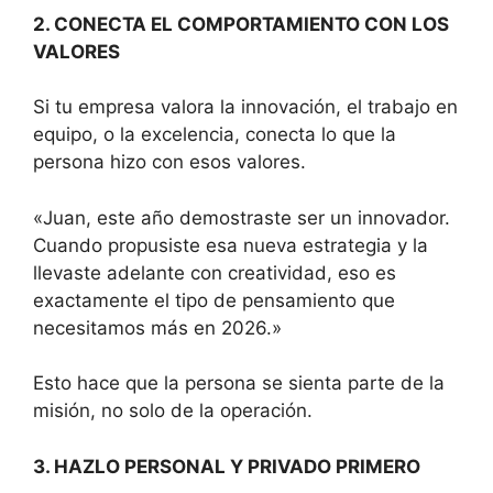
2. CONECTA EL COMPORTAMIENTO CON LOS
VALORES
Si tu empresa valora la innovación, el trabajo en
equipo, o la excelencia, conecta lo que la
persona hizo con esos valores.
«Juan, este año demostraste ser un innovador.
Cuando propusiste esa nueva estrategia y la
llevaste adelante con creatividad, eso es
exactamente el tipo de pensamiento que
necesitamos más en 2026.»
Esto hace que la persona se sienta parte de la
misión, no solo de la operación.
3. HAZLO PERSONAL Y PRIVADO PRIMERO