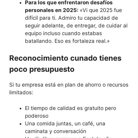
Para los que enfrentaron desafíos
personales en 2025:
«Vi que 2025 fue
difícil para ti. Admiro tu capacidad de
seguir adelante, de entregar, de cuidar al
equipo incluso cuando estabas
batallando. Eso es fortaleza real.»
Reconocimiento cunado tienes
poco presupuesto
Si tu empresa está en plan de ahorro o recursos
limitados:
El tiempo de calidad es gratuito pero
poderoso
Una comida juntas, un café, una
caminata y conversación