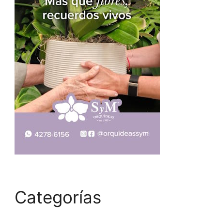
Categorías