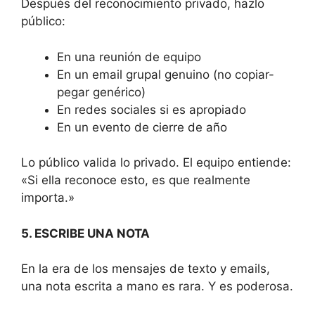
Después del reconocimiento privado, hazlo
público:
En una reunión de equipo
En un email grupal genuino (no copiar-
pegar genérico)
En redes sociales si es apropiado
En un evento de cierre de año
Lo público valida lo privado. El equipo entiende:
«Si ella reconoce esto, es que realmente
importa.»
5. ESCRIBE UNA NOTA
En la era de los mensajes de texto y emails,
una nota escrita a mano es rara. Y es poderosa.