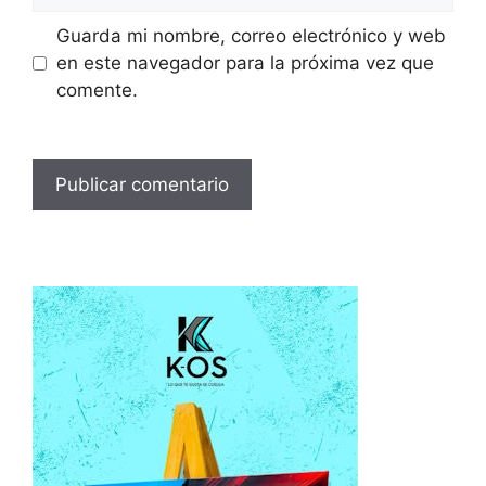
Guarda mi nombre, correo electrónico y web
en este navegador para la próxima vez que
comente.