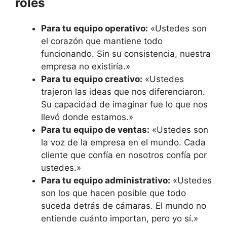
roles
Para tu equipo operativo:
«Ustedes son
el corazón que mantiene todo
funcionando. Sin su consistencia, nuestra
empresa no existiría.»
Para tu equipo creativo:
«Ustedes
trajeron las ideas que nos diferenciaron.
Su capacidad de imaginar fue lo que nos
llevó donde estamos.»
Para tu equipo de ventas:
«Ustedes son
la voz de la empresa en el mundo. Cada
cliente que confía en nosotros confía por
ustedes.»
Para tu equipo administrativo:
«Ustedes
son los que hacen posible que todo
suceda detrás de cámaras. El mundo no
entiende cuánto importan, pero yo sí.»