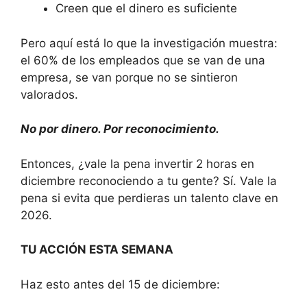
Creen que el dinero es suficiente
Pero aquí está lo que la investigación muestra:
el 60% de los empleados que se van de una
empresa, se van porque no se sintieron
valorados.
No por dinero. Por reconocimiento.
Entonces, ¿vale la pena invertir 2 horas en
diciembre reconociendo a tu gente? Sí. Vale la
pena si evita que perdieras un talento clave en
2026.
TU ACCIÓN ESTA SEMANA
Haz esto antes del 15 de diciembre: