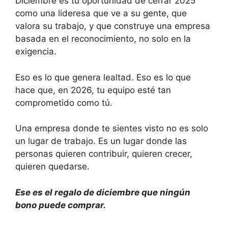
Diciembre es tu oportunidad de cerrar 2025
como una lideresa que ve a su gente, que
valora su trabajo, y que construye una empresa
basada en el reconocimiento, no solo en la
exigencia.
Eso es lo que genera lealtad. Eso es lo que
hace que, en 2026, tu equipo esté tan
comprometido como tú.
Una empresa donde te sientes visto no es solo
un lugar de trabajo. Es un lugar donde las
personas quieren contribuir, quieren crecer,
quieren quedarse.
Ese es el regalo de diciembre que ningún
bono puede comprar.