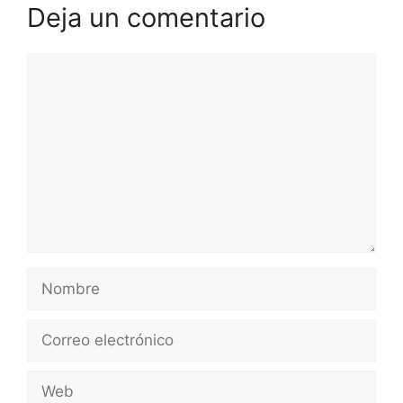
Deja un comentario
Comentario
Nombre
Correo
electrónico
Web