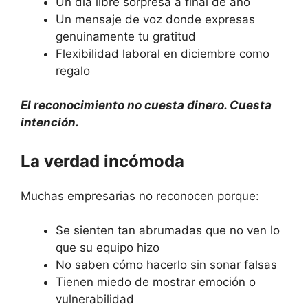
Un día libre sorpresa a final de año
Un mensaje de voz donde expresas
genuinamente tu gratitud
Flexibilidad laboral en diciembre como
regalo
El reconocimiento no cuesta dinero. Cuesta
intención.
La verdad incómoda
Muchas empresarias no reconocen porque:
Se sienten tan abrumadas que no ven lo
que su equipo hizo
No saben cómo hacerlo sin sonar falsas
Tienen miedo de mostrar emoción o
vulnerabilidad