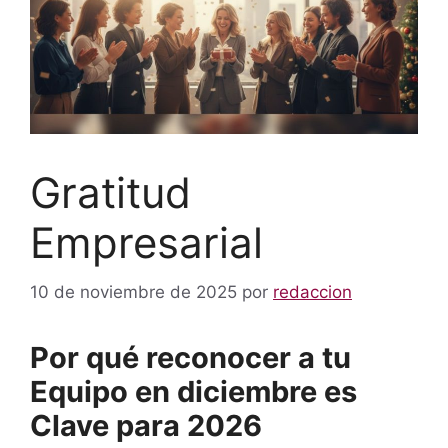
Gratitud
Empresarial
10 de noviembre de 2025
por
redaccion
Por qué reconocer a tu
Equipo en diciembre es
Clave para 2026