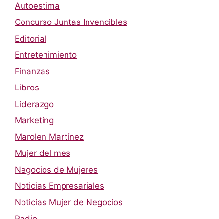
Autoestima
Concurso Juntas Invencibles
Editorial
Entretenimiento
Finanzas
Libros
Liderazgo
Marketing
Marolen Martínez
Mujer del mes
Negocios de Mujeres
Noticias Empresariales
Noticias Mujer de Negocios
Radio