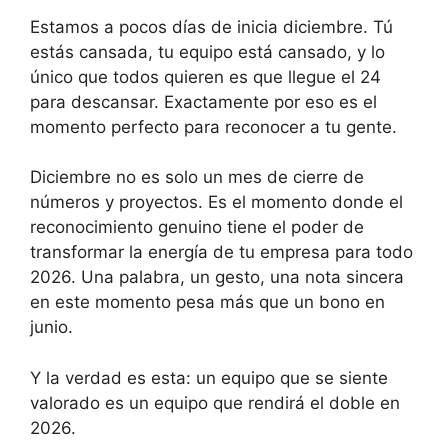
Estamos a pocos días de inicia diciembre. Tú
estás cansada, tu equipo está cansado, y lo
único que todos quieren es que llegue el 24
para descansar. Exactamente por eso es el
momento perfecto para reconocer a tu gente.
Diciembre no es solo un mes de cierre de
números y proyectos. Es el momento donde el
reconocimiento genuino tiene el poder de
transformar la energía de tu empresa para todo
2026. Una palabra, un gesto, una nota sincera
en este momento pesa más que un bono en
junio.
Y la verdad es esta: un equipo que se siente
valorado es un equipo que rendirá el doble en
2026.