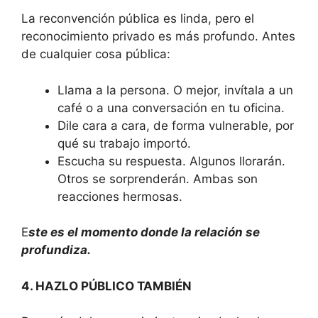
La reconvención pública es linda, pero el
reconocimiento privado es más profundo. Antes
de cualquier cosa pública:
Llama a la persona. O mejor, invítala a un
café o a una conversación en tu oficina.
Dile cara a cara, de forma vulnerable, por
qué su trabajo importó.
Escucha su respuesta. Algunos llorarán.
Otros se sorprenderán. Ambas son
reacciones hermosas.
E
ste es el momento donde la relación se
profundiza.
4. HAZLO PÚBLICO TAMBIÉN