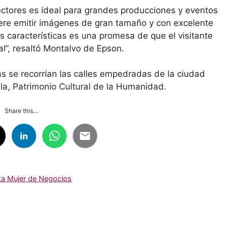
ctores es ideal para grandes producciones y eventos
iere emitir imágenes de gran tamaño y con excelente
s características es una promesa de que el visitante
al”, resaltó Montalvo de Epson.
 se recorrían las calles empedradas de la ciudad
a, Patrimonio Cultural de la Humanidad.
Share this...
ta Mujer de Negocios