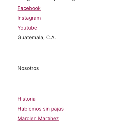
Facebook
Instagram
Youtube
Guatemala, C.A.
Nosotros
Historia
Hablemos sin pajas
Marolen Martínez