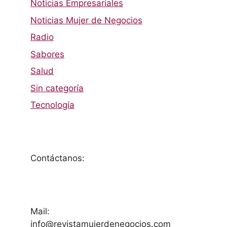
Noticias Empresariales
Noticias Mujer de Negocios
Radio
Sabores
Salud
Sin categoría
Tecnología
Contáctanos:
Mail:
info@revistamujerdenegocios.com