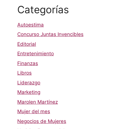
Categorías
Autoestima
Concurso Juntas Invencibles
Editorial
Entretenimiento
Finanzas
Libros
Liderazgo
Marketing
Marolen Martínez
Mujer del mes
Negocios de Mujeres