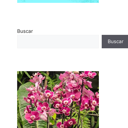
Buscar
Buscar