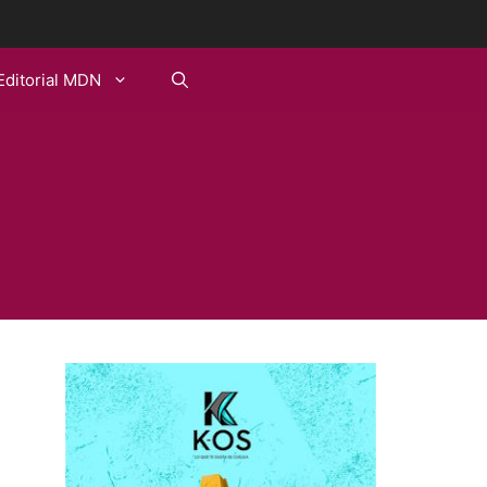
Editorial MDN