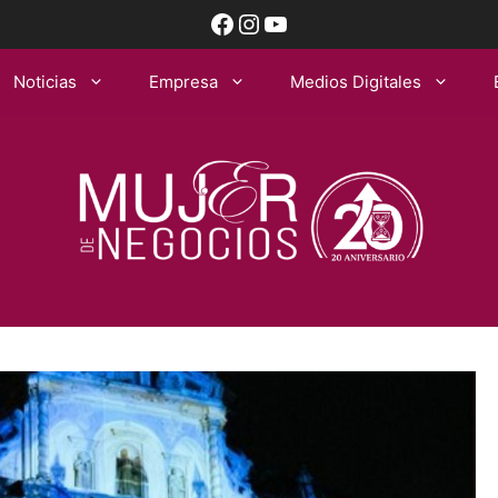
Facebook
Instagram
YouTube
Noticias
Empresa
Medios Digitales