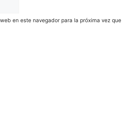
 web en este navegador para la próxima vez que