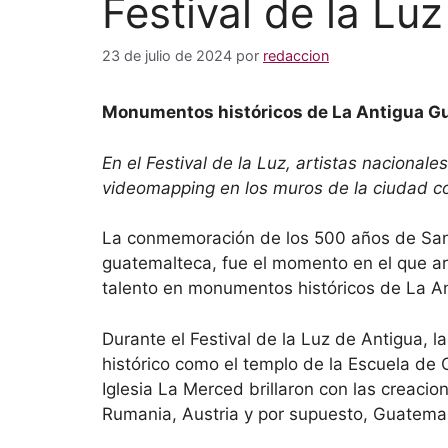
Festival de la Luz
23 de julio de 2024
por
redaccion
Monumentos históricos de La Antigua G
En el Festival de la Luz, artistas nacionales
videomapping en los muros de la ciudad co
La conmemoración de los 500 años de Sant
guatemalteca, fue el momento en el que ar
talento en monumentos históricos de La A
Durante el Festival de la Luz de Antigua, l
histórico como el templo de la Escuela de C
Iglesia La Merced brillaron con las creacio
Rumania, Austria y por supuesto, Guatema