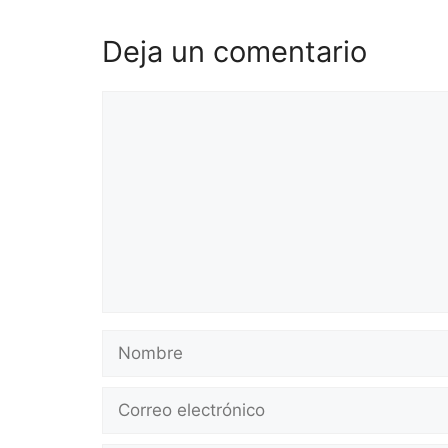
Deja un comentario
Comentario
Nombre
Correo
electrónico