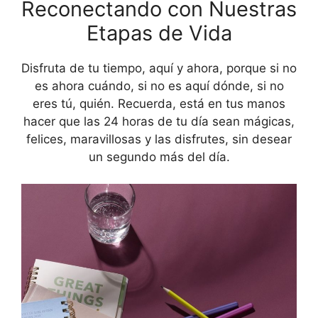
Reconectando con Nuestras
Etapas de Vida
Disfruta de tu tiempo, aquí y ahora, porque si no
es ahora cuándo, si no es aquí dónde, si no
eres tú, quién. Recuerda, está en tus manos
hacer que las 24 horas de tu día sean mágicas,
felices, maravillosas y las disfrutes, sin desear
un segundo más del día.