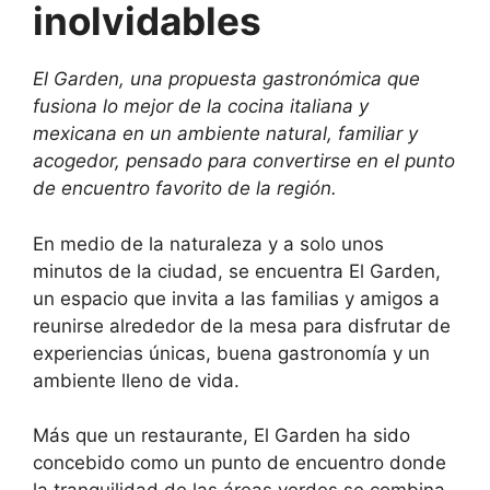
inolvidables
El Garden, una propuesta gastronómica que
fusiona lo mejor de la cocina italiana y
mexicana en un ambiente natural, familiar y
acogedor, pensado para convertirse en el punto
de encuentro favorito de la región.
En medio de la naturaleza y a solo unos
minutos de la ciudad, se encuentra El Garden,
un espacio que invita a las familias y amigos a
reunirse alrededor de la mesa para disfrutar de
experiencias únicas, buena gastronomía y un
ambiente lleno de vida.
Más que un restaurante, El Garden ha sido
concebido como un punto de encuentro donde