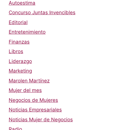
Autoestima
Concurso Juntas Invencibles
Editorial
Entretenimiento
Finanzas
Libros
Liderazgo
Marketing
Marolen Martínez
Mujer del mes
Negocios de Mujeres
Noticias Empresariales
Noticias Mujer de Negocios
Radio