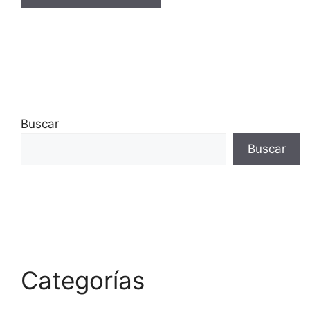
Buscar
Buscar
Categorías