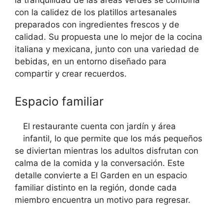
la tranquilidad de las áreas verdes se combina
con la calidez de los platillos artesanales
preparados con ingredientes frescos y de
calidad. Su propuesta une lo mejor de la cocina
italiana y mexicana, junto con una variedad de
bebidas, en un entorno diseñado para
compartir y crear recuerdos.
Espacio familiar
El restaurante cuenta con jardín y área
infantil, lo que permite que los más pequeños
se diviertan mientras los adultos disfrutan con
calma de la comida y la conversación. Este
detalle convierte a El Garden en un espacio
familiar distinto en la región, donde cada
miembro encuentra un motivo para regresar.