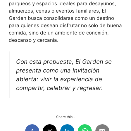
parqueos y espacios ideales para desayunos,
almuerzos, cenas o eventos familiares, El
Garden busca consolidarse como un destino
para quienes desean disfrutar no solo de buena
comida, sino de un ambiente de conexión,
descanso y cercanía.
Con esta propuesta, El Garden se
presenta como una invitación
abierta: vivir la experiencia de
compartir, celebrar y regresar.
Share this...