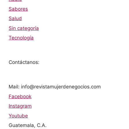
Sabores
Salud
Sin categoría
Tecnología
Contáctanos:
Mail: info@revistamujerdenegocios.com
Facebook
Instagram
Youtube
Guatemala, C.A.