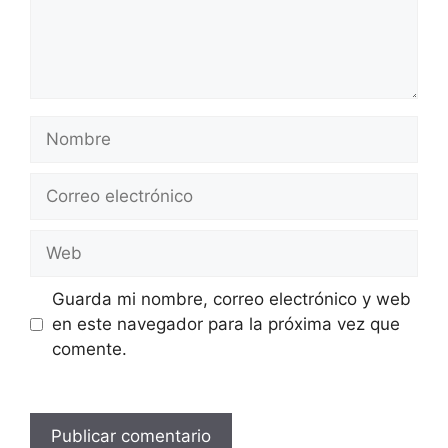
Nombre
Correo
electrónico
Web
Guarda mi nombre, correo electrónico y web
en este navegador para la próxima vez que
comente.