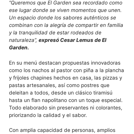
“Queremos que El Garden sea recordado como
ese lugar donde se viven momentos que unen.
Un espacio donde los sabores auténticos se
combinan con la alegría de compartir en familia
y la tranquilidad de estar rodeados de
naturaleza”,
expresó Cesar Lemus de El
Garden.
En su menú destacan propuestas innovadoras
como los nachos al pastor con piña a la plancha
y frijoles chapines hechos en casa, las pizzas y
pastas artesanales, así como postres que
deleitan a todos, desde un clásico tiramisú
hasta un flan napolitano con un toque especial.
Todo elaborado sin preservantes ni colorantes,
priorizando la calidad y el sabor.
Con amplia capacidad de personas, amplios