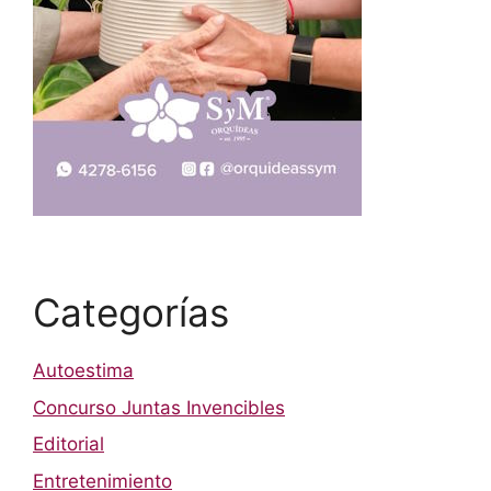
Categorías
Autoestima
Concurso Juntas Invencibles
Editorial
Entretenimiento