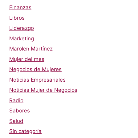
Finanzas
Libros
Liderazgo
Marketing
Marolen Martínez
Mujer del mes
Negocios de Mujeres
Noticias Empresariales
Noticias Mujer de Negocios
Radio
Sabores
Salud
Sin categoría