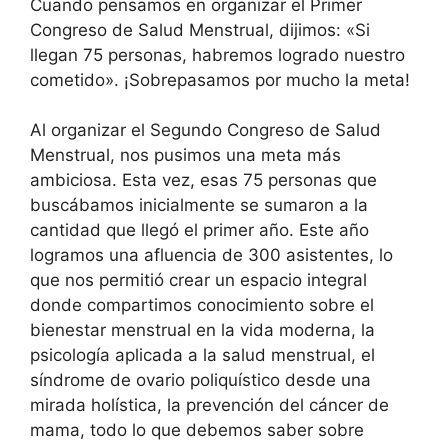
Cuando pensamos en organizar el Primer
Congreso de Salud Menstrual, dijimos: «Si
llegan 75 personas, habremos logrado nuestro
cometido». ¡Sobrepasamos por mucho la meta!
Al organizar el Segundo Congreso de Salud
Menstrual, nos pusimos una meta más
ambiciosa. Esta vez, esas 75 personas que
buscábamos inicialmente se sumaron a la
cantidad que llegó el primer año. Este año
logramos una afluencia de 300 asistentes, lo
que nos permitió crear un espacio integral
donde compartimos conocimiento sobre el
bienestar menstrual en la vida moderna, la
psicología aplicada a la salud menstrual, el
síndrome de ovario poliquístico desde una
mirada holística, la prevención del cáncer de
mama, todo lo que debemos saber sobre