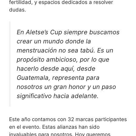
fertilidad, y espacios dedicados a resolver
dudas.
En Aletse’s Cup siempre buscamos
crear un mundo donde la
menstruación no sea tabú. Es un
propósito ambicioso, por lo que
hacerlo desde aquí, desde
Guatemala, representa para
nosotros un gran honor y un paso
significativo hacia adelante.
Este año contamos con 32 marcas participantes
en el evento. Estas alianzas han sido
invaluables para nosotros. Hoy queremos