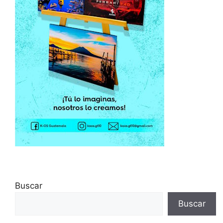
Buscar
Buscar