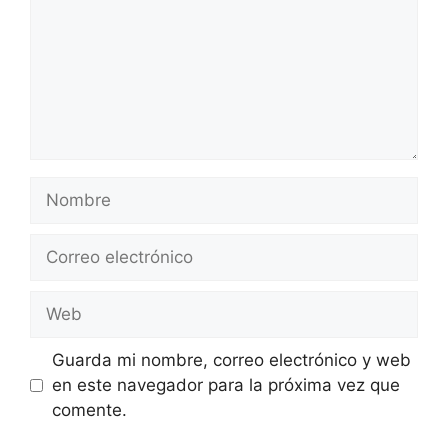
Nombre
Correo
electrónico
Web
Guarda mi nombre, correo electrónico y web
en este navegador para la próxima vez que
comente.