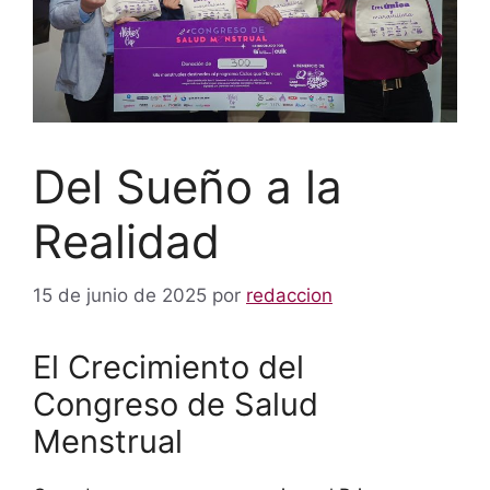
Del Sueño a la
Realidad
15 de junio de 2025
por
redaccion
El Crecimiento del
Congreso de Salud
Menstrual