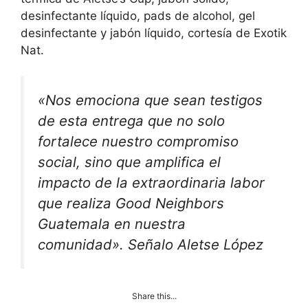
desinfectante líquido, pads de alcohol, gel
desinfectante y jabón líquido, cortesía de Exotik
Nat.
«Nos emociona que sean testigos
de esta entrega que no solo
fortalece nuestro compromiso
social, sino que amplifica el
impacto de la extraordinaria labor
que realiza Good Neighbors
Guatemala en nuestra
comunidad». Señalo Aletse López
Share this...