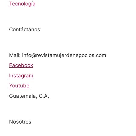
Tecnología
Contáctanos:
Mail: info@revistamujerdenegocios.com
Facebook
Instagram
Youtube
Guatemala, C.A.
Nosotros