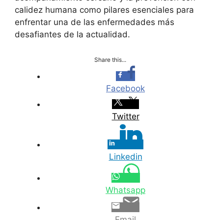
calidez humana como pilares esenciales para
enfrentar una de las enfermedades más
desafiantes de la actualidad.
Share this...
Facebook
Twitter
Linkedin
Whatsapp
Email