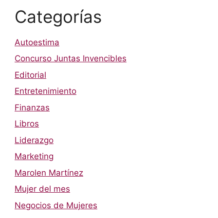
Categorías
Autoestima
Concurso Juntas Invencibles
Editorial
Entretenimiento
Finanzas
Libros
Liderazgo
Marketing
Marolen Martínez
Mujer del mes
Negocios de Mujeres