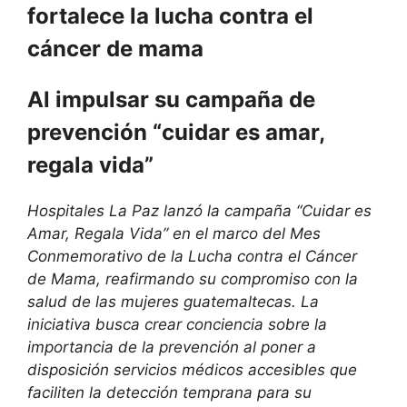
fortalece la lucha contra el
cáncer de mama
Al impulsar su campaña de
prevención “cuidar es amar,
regala vida”
Hospitales La Paz lanzó la campaña “Cuidar es
Amar, Regala Vida” en el marco del Mes
Conmemorativo de la Lucha contra el Cáncer
de Mama, reafirmando su compromiso con la
salud de las mujeres guatemaltecas. La
iniciativa busca crear conciencia sobre la
importancia de la prevención al poner a
disposición servicios médicos accesibles que
faciliten la detección temprana para su