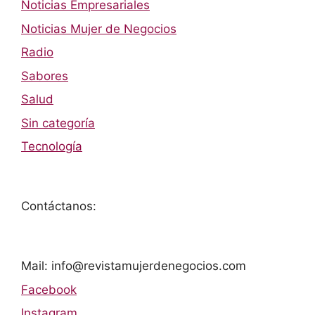
Noticias Empresariales
Noticias Mujer de Negocios
Radio
Sabores
Salud
Sin categoría
Tecnología
Contáctanos:
Mail: info@revistamujerdenegocios.com
Facebook
Instagram