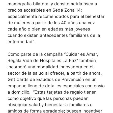
mamografía bilateral y densitometría ósea a
precios accesibles en Sede Zona 14;
especialmente recomendados para el bienestar
de mujeres a partir de los 40 años una vez
cada año o bien en edades más jóvenes
cuando existen antecedentes familiares de la
enfermedad”.
Como parte de la campaña “Cuidar es Amar,
Regala Vida de Hospitales La Paz” también
incorporó una modalidad innovadora en el
sector de la salud al ofrecer, a partir de ahora,
Gift Cards de Estudios de Prevención en un
empaque lleno de detalles especiales con envío
a domicilio. “Estas tarjetas de regalo tienen
como objetivo que las personas puedan
obsequiar salud y bienestar a familiares o
amigos de forma agradable; buscan incentivar