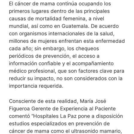
El cáncer de mama continúa ocupando los
primeros lugares dentro de las principales
causas de mortalidad femenina, a nivel
mundial, así como en Guatemala. De acuerdo
con organismos internacionales de la salud,
millones de mujeres enfrentan esta enfermedad
cada año; sin embargo, los chequeos
periódicos de prevención, el acceso a
información confiable y el acompañamiento
médico profesional, que son factores clave para
reducir su impacto, no son considerados con la
importancia requerida.
Consciente de esta realidad, María José
Figueroa Gerente de Experiencia al Paciente
comentó “Hospitales La Paz pone a disposición
estudios especializados en prevención de
cáncer de mama como el ultrasonido mamario,