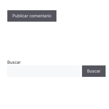
Buscar
Buscar