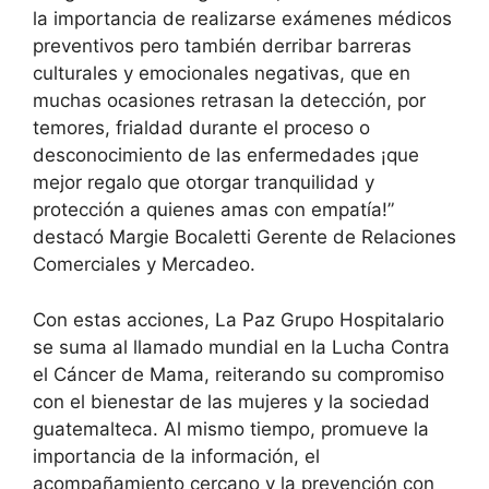
la importancia de realizarse exámenes médicos
preventivos pero también derribar barreras
culturales y emocionales negativas, que en
muchas ocasiones retrasan la detección, por
temores, frialdad durante el proceso o
desconocimiento de las enfermedades ¡que
mejor regalo que otorgar tranquilidad y
protección a quienes amas con empatía!”
destacó Margie Bocaletti Gerente de Relaciones
Comerciales y Mercadeo.
Con estas acciones, La Paz Grupo Hospitalario
se suma al llamado mundial en la Lucha Contra
el Cáncer de Mama, reiterando su compromiso
con el bienestar de las mujeres y la sociedad
guatemalteca. Al mismo tiempo, promueve la
importancia de la información, el
acompañamiento cercano y la prevención con