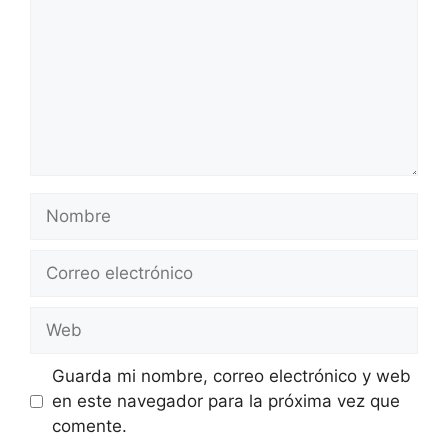
Nombre
Correo
electrónico
Web
Guarda mi nombre, correo electrónico y web
en este navegador para la próxima vez que
comente.