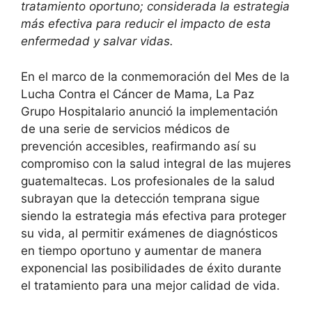
tratamiento oportuno; considerada la estrategia
más efectiva para reducir el impacto de esta
enfermedad y salvar vidas.
En el marco de la conmemoración del Mes de la
Lucha Contra el Cáncer de Mama, La Paz
Grupo Hospitalario anunció la implementación
de una serie de servicios médicos de
prevención accesibles, reafirmando así su
compromiso con la salud integral de las mujeres
guatemaltecas. Los profesionales de la salud
subrayan que la detección temprana sigue
siendo la estrategia más efectiva para proteger
su vida, al permitir exámenes de diagnósticos
en tiempo oportuno y aumentar de manera
exponencial las posibilidades de éxito durante
el tratamiento para una mejor calidad de vida.