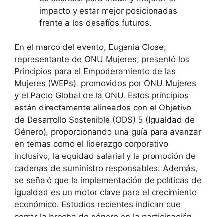
impacto y estar mejor posicionadas
frente a los desafíos futuros.
En el marco del evento, Eugenia Close,
representante de ONU Mujeres, presentó los
Principios para el Empoderamiento de las
Mujeres (WEPs), promovidos por ONU Mujeres
y el Pacto Global de la ONU. Estos principios
están directamente alineados con el Objetivo
de Desarrollo Sostenible (ODS) 5 (Igualdad de
Género), proporcionando una guía para avanzar
en temas como el liderazgo corporativo
inclusivo, la equidad salarial y la promoción de
cadenas de suministro responsables. Además,
se señaló que la implementación de políticas de
igualdad es un motor clave para el crecimiento
económico. Estudios recientes indican que
cerrar la brecha de género en la participación