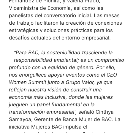
Fernández de Pionira, y Valeria Prado,
Viceministra de Economía, así como las
panelistas del conversatorio inicial. Las mesas
de trabajo facilitaron la creación de conexiones
estratégicas y soluciones prácticas para los
desafíos actuales del entorno empresarial.
“Para BAC, la sostenibilidad trasciende la
responsabilidad ambiental; es un compromiso
profundo con la equidad de género. Por ello,
nos enorgullece apoyar eventos como el CEO
Women Summit junto a Grupo Valor, ya que
reflejan nuestra visión de construir una
economía más inclusiva, donde las mujeres
jueguen un papel fundamental en la
transformación empresarial”,
señaló Cinthya
Samayoa, Gerente de Banca Mujer de BAC. La
iniciativa Mujeres BAC impulsa el