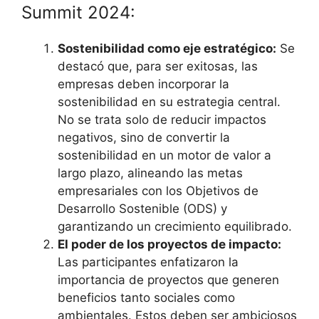
Summit 2024:
Sostenibilidad como eje estratégico:
Se
destacó que, para ser exitosas, las
empresas deben incorporar la
sostenibilidad en su estrategia central.
No se trata solo de reducir impactos
negativos, sino de convertir la
sostenibilidad en un motor de valor a
largo plazo, alineando las metas
empresariales con los Objetivos de
Desarrollo Sostenible (ODS) y
garantizando un crecimiento equilibrado.
El poder de los proyectos de impacto:
Las participantes enfatizaron la
importancia de proyectos que generen
beneficios tanto sociales como
ambientales. Estos deben ser ambiciosos