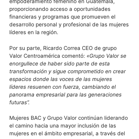
empoderamiento femenino en Guatemala,
proporcionando acceso a oportunidades
financieras y programas que promueven el
desarrollo personal y profesional de las mujeres
líderes en la región.
Por su parte, Ricardo Correa CEO de grupo
Valor Centroamérica comentó:
«Grupo Valor se
enorgullece de haber sido parte de esta
transformación y sigue comprometido en crear
espacios donde las voces de las mujeres
líderes resuenen con fuerza, cambiando el
panorama empresarial para las generaciones
futuras”.
Mujeres BAC y Grupo Valor continúan liderando
el camino hacia una mayor inclusión de las
mujeres en el ámbito empresarial, a través del