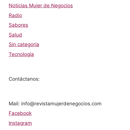
Noticias Mujer de Negocios
Radio
Sabores
Salud
Sin categoría
Tecnología
Contáctanos:
Mail: info@revistamujerdenegocios.com
Facebook
Instagram