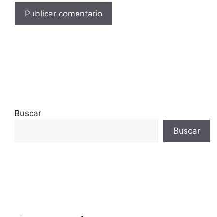
Buscar
Buscar