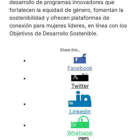
desarrollo de programas innovadores que
fortalecen la equidad de género, fomentan la
sostenibilidad y ofrecen plataformas de
conexión para mujeres líderes, en línea con los
Objetivos de Desarrollo Sostenible.
Share this...
Facebook
Twitter
Linkedin
Whatsapp