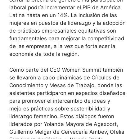
laboral podría incrementar el PIB de América
Latina hasta en un 14%. La inclusión de las
mujeres en puestos de liderazgo y la adopción
de prácticas empresariales equitativas son
fundamentales para mejorar la competitividad
de las empresas, a la vez que fortalecer la
economía de toda la región.
Como parte del CEO Women Summit también
se llevaron a cabo dinámicas de Círculos de
Conocimiento y Mesas de Trabajo, donde las
asistentes participaron en espacios diseñados
para promover el intercambio de ideas y
mejores prácticas sobre sostenibilidad y
liderazgo femenino. Estos diálogos fueron
liderados por Yolanda Mayora de Agexport,
Guillermo Melgar de Cervecería Ambev, Ofelia