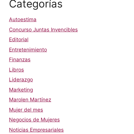
Categorías
Autoestima
Concurso Juntas Invencibles
Editorial
Entretenimiento
Finanzas
Libros
Liderazgo
Marketing
Marolen Martínez
Mujer del mes
Negocios de Mujeres
Noticias Empresariales