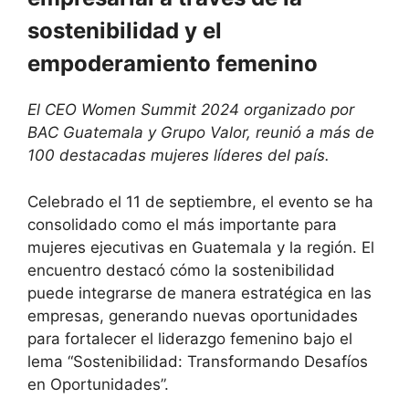
sostenibilidad y el
empoderamiento femenino
El CEO Women Summit 2024 organizado por
BAC Guatemala y Grupo Valor, reunió a más de
100 destacadas mujeres líderes del país.
Celebrado el 11 de septiembre, el evento se ha
consolidado como el más importante para
mujeres ejecutivas en Guatemala y la región. El
encuentro destacó cómo la sostenibilidad
puede integrarse de manera estratégica en las
empresas, generando nuevas oportunidades
para fortalecer el liderazgo femenino bajo el
lema “Sostenibilidad: Transformando Desafíos
en Oportunidades”.