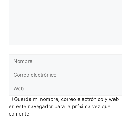
Nombre
Correo
electrónico
Web
Guarda mi nombre, correo electrónico y web
en este navegador para la próxima vez que
comente.