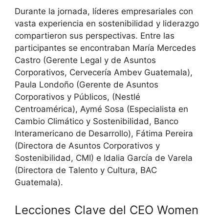
Durante la jornada, líderes empresariales con
vasta experiencia en sostenibilidad y liderazgo
compartieron sus perspectivas. Entre las
participantes se encontraban María Mercedes
Castro (Gerente Legal y de Asuntos
Corporativos, Cervecería Ambev Guatemala),
Paula Londoño (Gerente de Asuntos
Corporativos y Públicos, (Nestlé
Centroamérica), Aymé Sosa (Especialista en
Cambio Climático y Sostenibilidad, Banco
Interamericano de Desarrollo), Fátima Pereira
(Directora de Asuntos Corporativos y
Sostenibilidad, CMI) e Idalia García de Varela
(Directora de Talento y Cultura, BAC
Guatemala).
Lecciones Clave del CEO Women