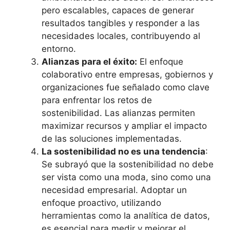
pero escalables, capaces de generar
resultados tangibles y responder a las
necesidades locales, contribuyendo al
entorno.
Alianzas para el éxito:
El enfoque
colaborativo entre empresas, gobiernos y
organizaciones fue señalado como clave
para enfrentar los retos de
sostenibilidad. Las alianzas permiten
maximizar recursos y ampliar el impacto
de las soluciones implementadas.
La sostenibilidad no es una tendencia
:
Se subrayó que la sostenibilidad no debe
ser vista como una moda, sino como una
necesidad empresarial. Adoptar un
enfoque proactivo, utilizando
herramientas como la analítica de datos,
es esencial para medir y mejorar el