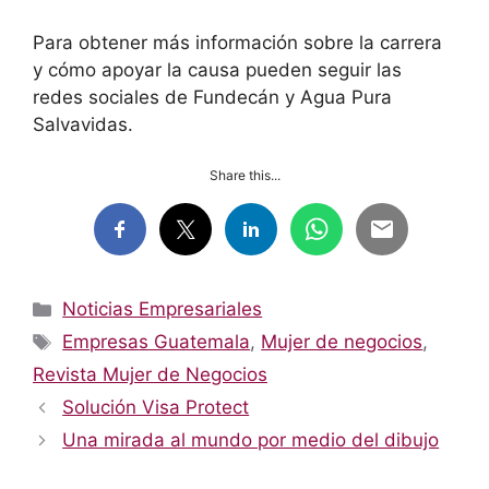
Para obtener más información sobre la carrera
y cómo apoyar la causa pueden seguir las
redes sociales de Fundecán y Agua Pura
Salvavidas.
Share this...
Categorías
Noticias Empresariales
Etiquetas
Empresas Guatemala
,
Mujer de negocios
,
Revista Mujer de Negocios
Solución Visa Protect
Una mirada al mundo por medio del dibujo