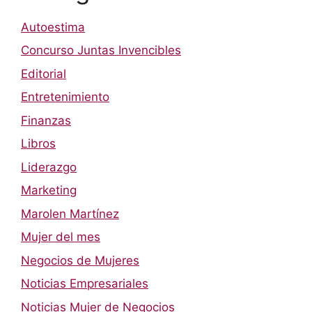
Autoestima
Concurso Juntas Invencibles
Editorial
Entretenimiento
Finanzas
Libros
Liderazgo
Marketing
Marolen Martínez
Mujer del mes
Negocios de Mujeres
Noticias Empresariales
Noticias Mujer de Negocios