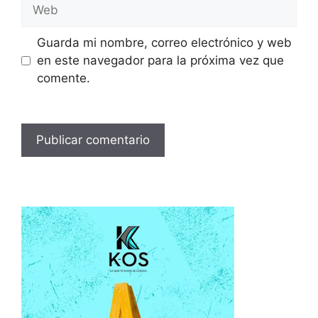
Web
Guarda mi nombre, correo electrónico y web
en este navegador para la próxima vez que
comente.