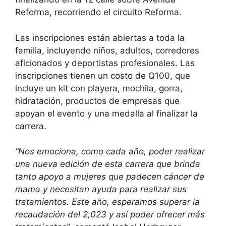
Reforma, recorriendo el circuito Reforma.
Las inscripciones están abiertas a toda la
familia, incluyendo niños, adultos, corredores
aficionados y deportistas profesionales. Las
inscripciones tienen un costo de Q100, que
incluye un kit con playera, mochila, gorra,
hidratación, productos de empresas que
apoyan el evento y una medalla al finalizar la
carrera.
“Nos emociona, como cada año, poder realizar
una nueva edición de esta carrera que brinda
tanto apoyo a mujeres que padecen cáncer de
mama y necesitan ayuda para realizar sus
tratamientos. Este año, esperamos superar la
recaudación del 2,023 y así poder ofrecer más