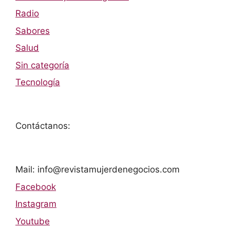
Radio
Sabores
Salud
Sin categoría
Tecnología
Contáctanos:
Mail: info@revistamujerdenegocios.com
Facebook
Instagram
Youtube