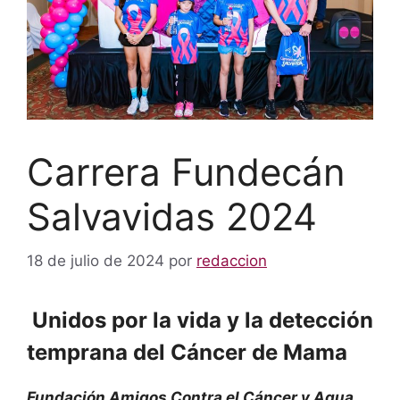
Carrera Fundecán
Salvavidas 2024
18 de julio de 2024
por
redaccion
Unidos por la vida y la detección
temprana del Cáncer de Mama
Fundación Amigos Contra el Cáncer y Agua