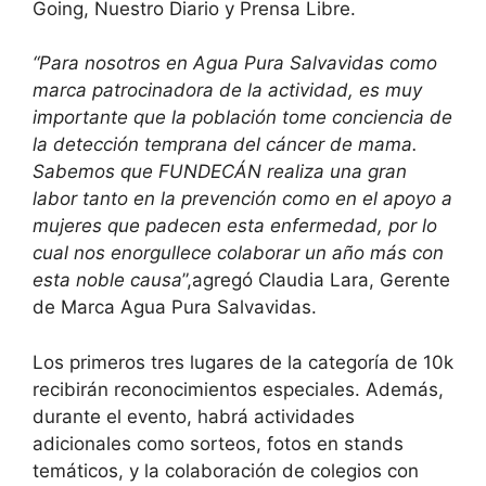
Going, Nuestro Diario y Prensa Libre.
“Para nosotros en Agua Pura Salvavidas como
marca patrocinadora de la actividad, es muy
importante que la población tome conciencia de
la detección temprana del cáncer de mama.
Sabemos que FUNDECÁN realiza una gran
labor tanto en la prevención como en el apoyo a
mujeres que padecen esta enfermedad, por lo
cual nos enorgullece colaborar un año más con
esta noble causa
”,agregó Claudia Lara, Gerente
de Marca Agua Pura Salvavidas.
Los primeros tres lugares de la categoría de 10k
recibirán reconocimientos especiales. Además,
durante el evento, habrá actividades
adicionales como sorteos, fotos en stands
temáticos, y la colaboración de colegios con