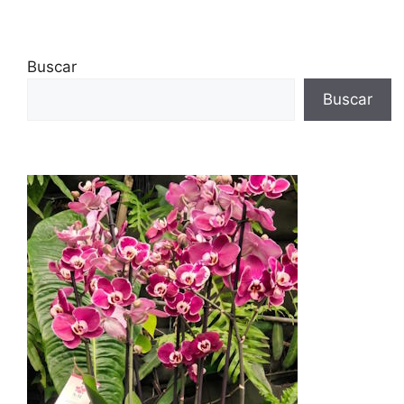
Buscar
Buscar