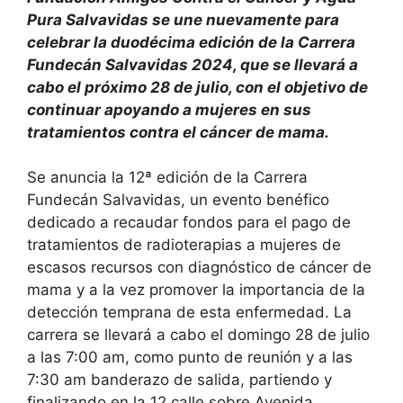
Pura Salvavidas se une nuevamente para
celebrar la duodécima edición de la Carrera
Fundecán Salvavidas 2024, que se llevará a
cabo el próximo 28 de julio, con el objetivo de
continuar apoyando a mujeres en sus
tratamientos contra el cáncer de mama
.
Se anuncia la 12ª edición de la Carrera
Fundecán Salvavidas, un evento benéfico
dedicado a recaudar fondos para el pago de
tratamientos de radioterapias a mujeres de
escasos recursos con diagnóstico de cáncer de
mama y a la vez promover la importancia de la
detección temprana de esta enfermedad. La
carrera se llevará a cabo el domingo 28 de julio
a las 7:00 am, como punto de reunión y a las
7:30 am banderazo de salida, partiendo y
finalizando en la 12 calle sobre Avenida