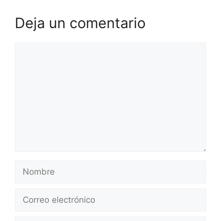
Deja un comentario
Comentario
Nombre
Correo
electrónico