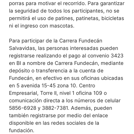
porras para motivar el recorrido. Para garantizar
la seguridad de todos los participantes, no se
permitirá el uso de patines, patinetas, bicicletas
ni el ingreso con mascotas.
Para participar de la Carrera Fundecán
Salvavidas, las personas interesadas pueden
registrarse realizando el pago al convenio 3423
en BI a nombre de Carrera Fundecán, mediante
depósito o transferencia a la cuenta de
Fundecán, en efectivo en sus oficinas ubicadas
en 5 avenida 15-45 zona 10. Centro
Empresarial, Torre II, nivel 1 oficina 109 o
comunicación directa a los números de celular
5856-6928 y 3882-7381. Además, pueden
también registrarse por medio del enlace
disponible en las redes sociales de la
fundación.