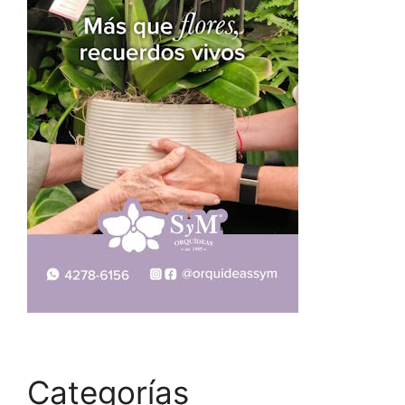
Categorías