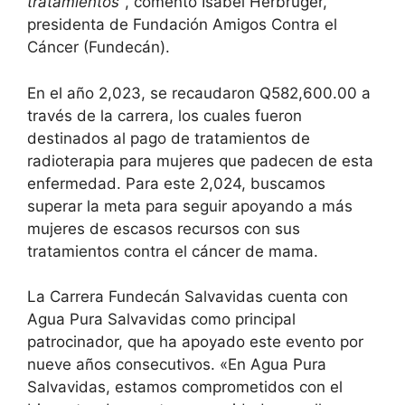
tratamientos”
, comentó Isabel Herbruger,
presidenta de Fundación Amigos Contra el
Cáncer (Fundecán).
En el año 2,023, se recaudaron Q582,600.00 a
través de la carrera, los cuales fueron
destinados al pago de tratamientos de
radioterapia para mujeres que padecen de esta
enfermedad. Para este 2,024, buscamos
superar la meta para seguir apoyando a más
mujeres de escasos recursos con sus
tratamientos contra el cáncer de mama.
La Carrera Fundecán Salvavidas cuenta con
Agua Pura Salvavidas como principal
patrocinador, que ha apoyado este evento por
nueve años consecutivos. «En Agua Pura
Salvavidas, estamos comprometidos con el