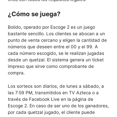
¿Cómo se juega?
Bolido, operado por Escoge 2 es un juego
bastante sencillo. Los clientes se abocan a un
punto de venta cercano y eligen la cantidad de
números que deseen entre el 00 y el 99. A
cada número escogido, se le realizan jugadas
desde un quetzal. El sistema genera un ticket
impreso que sirve como comprobante de
compra.
Los sorteos son diarios, de lunes a sábado, a
las 7:59 PM, transmitidos en TV Azteca o a
través de Facebook Live en la página de
Escoge 2. En caso de ser uno de los ganadores,
por cada quetzal jugado, el cliente puede