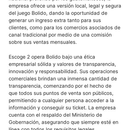
empresa ofrece una versión local, legal y segura
del juego Bolido, dando la oportunidad de
generar un ingreso extra tanto para sus
clientes, como para los comercios asociados de
canal tradicional por medio de una comisión
sobre sus ventas mensuales.
Escoge 2 opera Bolido bajo una ética
empresarial sólida y valores de transparencia,
innovación y responsabilidad. Sus operaciones
comerciales brindan una inmensa cantidad de
transparencia, comenzando por el hecho de
que todos sus puntos de venta son públicos,
permitiendo a cualquier persona acceder a la
información y conseguir su ticket. La empresa
cuenta con el respaldo del Ministerio de
Gobernación, asegurando que siempre esté en
línea con todos los requisitos legales.