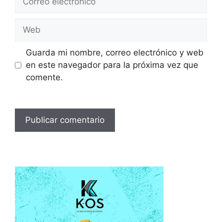
electrónico
Web
Guarda mi nombre, correo electrónico y web
en este navegador para la próxima vez que
comente.