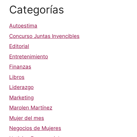
Categorías
Autoestima
Concurso Juntas Invencibles
Editorial
Entretenimiento
Finanzas
Libros
Liderazgo
Marketing
Marolen Martínez
Mujer del mes
Negocios de Mujeres