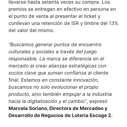
llevarse hasta setenta veces su compra. Los
premios se entregan en efectivo en persona en
el punto de venta al presentar el ticket y
conllevan una retención de ISR y timbre del 13%
del valor del mismo.
“Buscamos generar puntos de encuentro
culturales y sociales a través del juego
responsable. La marca se diferencia en el
mercado al crear alianzas estratégicas con
socios clave que suman confianza al cliente
final. Estamos en constante innovación,
buscamos no solo evolucionar el propio
producto, sino también empujar a la industria
hacia la digitalización y el cambio”
, expresó
Marcela Soriano, Directora de Mercadeo y
Desarrollo de Negocios de Loteria Escoge 2.