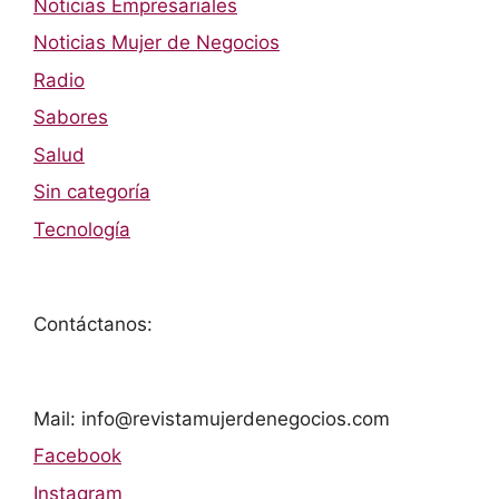
Noticias Empresariales
Noticias Mujer de Negocios
Radio
Sabores
Salud
Sin categoría
Tecnología
Contáctanos:
Mail: info@revistamujerdenegocios.com
Facebook
Instagram