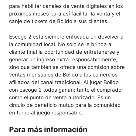
para habilitar canales de venta digitales en los
próximos meses para así facilitar la venta y el
canje de tickets de Bolido a sus clientes.
Escoge 2 está siempre enfocada en devolver a
la comunidad local. No solo se le brinda al
cliente final la oportunidad de entretenerse y
generar un ingreso extra responsablemente,
sino que también se ofrece una comisión sobre
ventas mensuales de Bolido a los comercios
afiliados del canal tradicional. Al jugar Bolido
con Escoge 2 todos ganan: tanto el comprador
como el punto de venta autorizado. Es un
círculo de beneficio mutuo para la comunidad
en torno al juego responsable.
Para más información