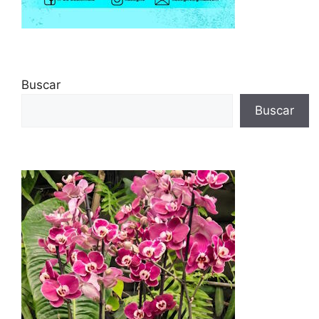
Buscar
Buscar