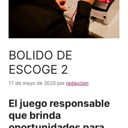
BOLIDO DE
ESCOGE 2
17 de mayo de 2025
por
redaccion
El juego responsable
que brinda
oportunidades para