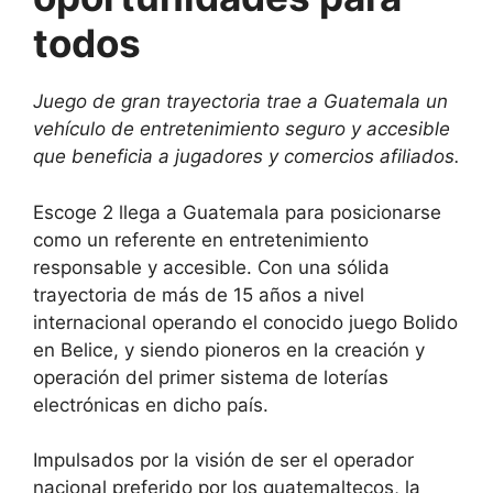
todos
Juego de gran trayectoria trae a Guatemala un
vehículo de entretenimiento seguro y accesible
que beneficia a jugadores y comercios afiliados.
Escoge 2 llega a Guatemala para posicionarse
como un referente en entretenimiento
responsable y accesible. Con una sólida
trayectoria de más de 15 años a nivel
internacional operando el conocido juego Bolido
en Belice, y siendo pioneros en la creación y
operación del primer sistema de loterías
electrónicas en dicho país.
Impulsados por la visión de ser el operador
nacional preferido por los guatemaltecos, la