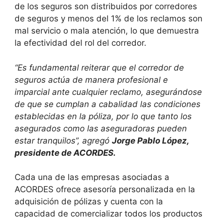
de los seguros son distribuidos por corredores
de seguros y menos del 1% de los reclamos son
mal servicio o mala atención, lo que demuestra
la efectividad del rol del corredor.
“Es fundamental reiterar que el corredor de
seguros actúa de manera profesional e
imparcial ante cualquier reclamo, asegurándose
de que se cumplan a cabalidad las condiciones
establecidas en la póliza, por lo que tanto los
asegurados como las aseguradoras pueden
estar tranquilos”, agregó
Jorge Pablo López,
presidente de ACORDES.
Cada una de las empresas asociadas a
ACORDES ofrece asesoría personalizada en la
adquisición de pólizas y cuenta con la
capacidad de comercializar todos los productos