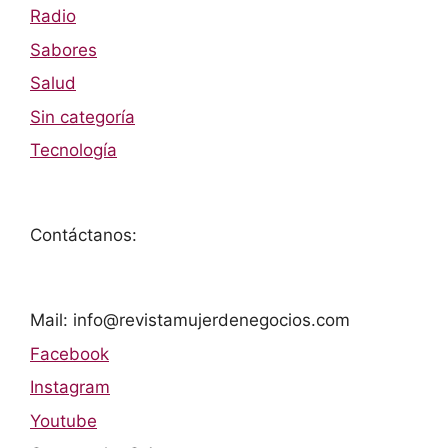
Radio
Sabores
Salud
Sin categoría
Tecnología
Contáctanos:
Mail: info@revistamujerdenegocios.com
Facebook
Instagram
Youtube