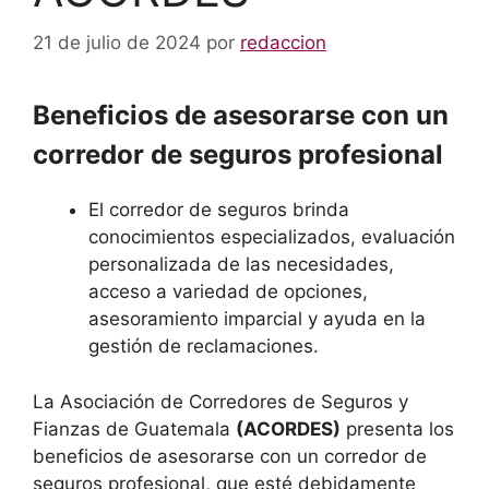
21 de julio de 2024
por
redaccion
Beneficios de asesorarse con un
corredor de seguros profesional
El corredor de seguros brinda
conocimientos especializados, evaluación
personalizada de las necesidades,
acceso a variedad de opciones,
asesoramiento imparcial y ayuda en la
gestión de reclamaciones.
La Asociación de Corredores de Seguros y
Fianzas de Guatemala
(ACORDES)
presenta los
beneficios de asesorarse con un corredor de
seguros profesional, que esté debidamente