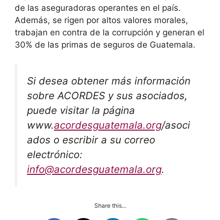
de las aseguradoras operantes en el país.
Además, se rigen por altos valores morales,
trabajan en contra de la corrupción y generan el
30% de las primas de seguros de Guatemala.
Si desea obtener más información
sobre ACORDES y sus asociados,
puede visitar la página
www.
acordesguatemala.org
/asoci
ados o escribir a su correo
electrónico:
info@acordesguate
mala.org
.
Share this...