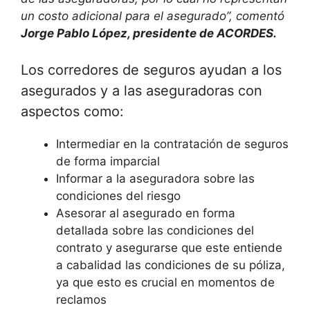
un costo adicional para el asegurado”, comentó
Jorge Pablo López, presidente de ACORDES.
Los corredores de seguros ayudan a los
asegurados y a las aseguradoras con
aspectos como:
Intermediar en la contratación de seguros
de forma imparcial
Informar a la aseguradora sobre las
condiciones del riesgo
Asesorar al asegurado en forma
detallada sobre las condiciones del
contrato y asegurarse que este entiende
a cabalidad las condiciones de su póliza,
ya que esto es crucial en momentos de
reclamos