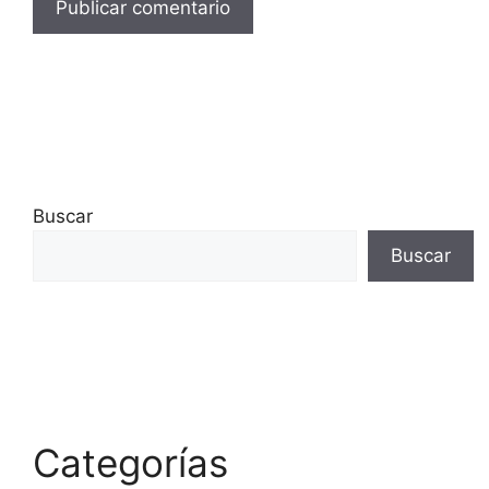
Buscar
Buscar
Categorías