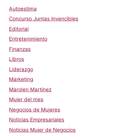
Autoestima
Concurso Juntas Invencibles
Editorial
Entretenimiento
Finanzas
Libros
Liderazgo
Marketing
Marolen Martínez
Mujer del mes
Negocios de Mujeres
Noticias Empresariales
Noticias Mujer de Negocios