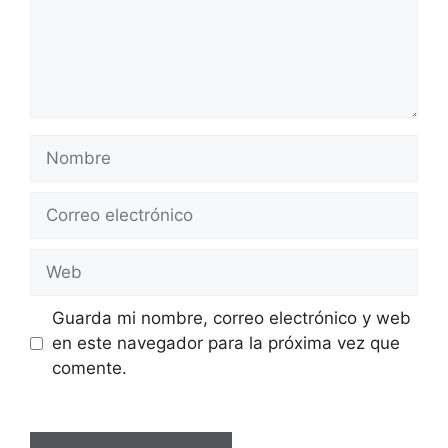
Nombre
Correo
electrónico
Web
Guarda mi nombre, correo electrónico y web
en este navegador para la próxima vez que
comente.