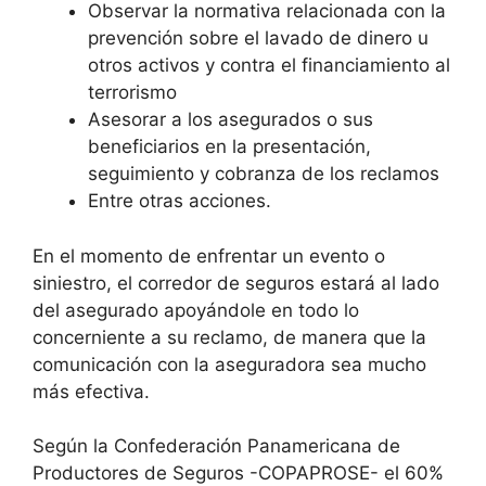
Observar la normativa relacionada con la
prevención sobre el lavado de dinero u
otros activos y contra el financiamiento al
terrorismo
Asesorar a los asegurados o sus
beneficiarios en la presentación,
seguimiento y cobranza de los reclamos
Entre otras acciones.
En el momento de enfrentar un evento o
siniestro, el corredor de seguros estará al lado
del asegurado apoyándole en todo lo
concerniente a su reclamo, de manera que la
comunicación con la aseguradora sea mucho
más efectiva.
Según la Confederación Panamericana de
Productores de Seguros -COPAPROSE- el 60%