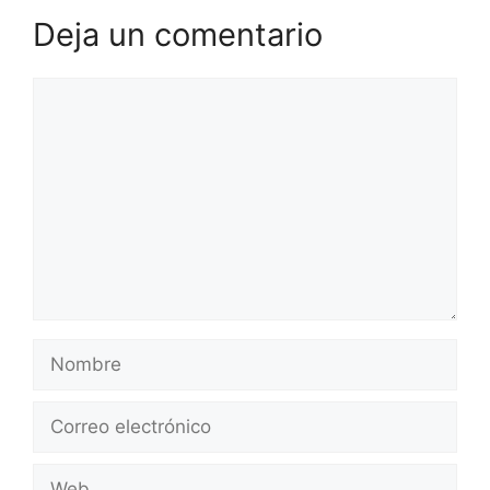
Deja un comentario
Comentario
Nombre
Correo
electrónico
Web