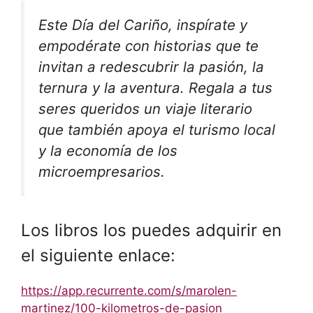
Este Día del Cariño, inspírate y
empodérate con historias que te
invitan a redescubrir la pasión, la
ternura y la aventura. Regala a tus
seres queridos un viaje literario
que también apoya el turismo local
y la economía de los
microempresarios.
Los libros los puedes adquirir en
el siguiente enlace:
https://app.recurrente.com/s/marolen-
martinez/100-kilometros-de-pasion