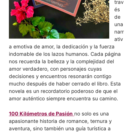
trav
és
de
una
narr
ativ
a emotiva de amor, la dedicación y la fuerza
indomable de los lazos humanos. Cada página
nos recuerda la belleza y la complejidad del
amor verdadero, con personajes cuyas
decisiones y encuentros resonarán contigo
mucho después de haber cerrado el libro. Esta
novela es un recordatorio poderoso de que el
amor auténtico siempre encuentra su camino.
100 Kilómetros de Pasión
no solo es una
apasionante historia de romance, ternura y
aventura, sino también una guía turística a