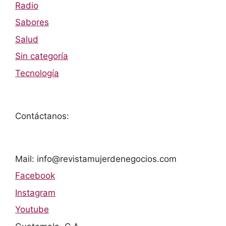
Radio
Sabores
Salud
Sin categoría
Tecnología
Contáctanos:
Mail: info@revistamujerdenegocios.com
Facebook
Instagram
Youtube