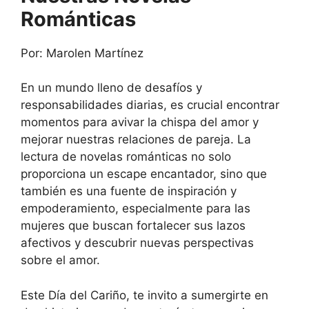
Románticas
Por: Marolen Martínez
En un mundo lleno de desafíos y
responsabilidades diarias, es crucial encontrar
momentos para avivar la chispa del amor y
mejorar nuestras relaciones de pareja. La
lectura de novelas románticas no solo
proporciona un escape encantador, sino que
también es una fuente de inspiración y
empoderamiento, especialmente para las
mujeres que buscan fortalecer sus lazos
afectivos y descubrir nuevas perspectivas
sobre el amor.
Este Día del Cariño, te invito a sumergirte en