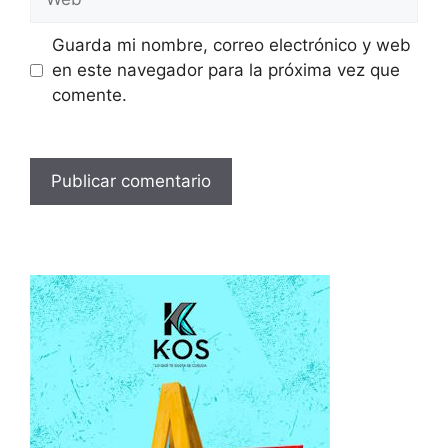
Guarda mi nombre, correo electrónico y web
en este navegador para la próxima vez que
comente.