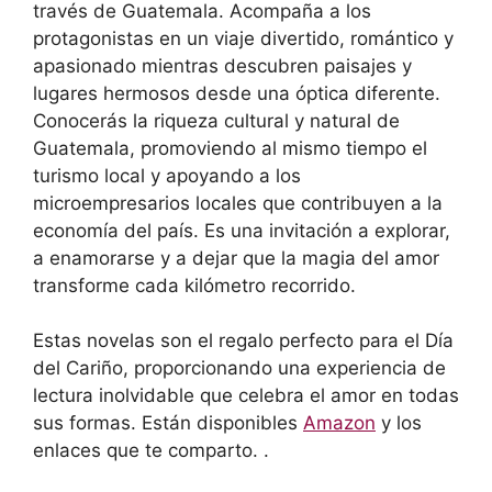
través de Guatemala. Acompaña a los
protagonistas en un viaje divertido, romántico y
apasionado mientras descubren paisajes y
lugares hermosos desde una óptica diferente.
Conocerás la riqueza cultural y natural de
Guatemala, promoviendo al mismo tiempo el
turismo local y apoyando a los
microempresarios locales que contribuyen a la
economía del país. Es una invitación a explorar,
a enamorarse y a dejar que la magia del amor
transforme cada kilómetro recorrido.
Estas novelas son el regalo perfecto para el Día
del Cariño, proporcionando una experiencia de
lectura inolvidable que celebra el amor en todas
sus formas. Están disponibles
Amazon
y los
enlaces que te comparto. .