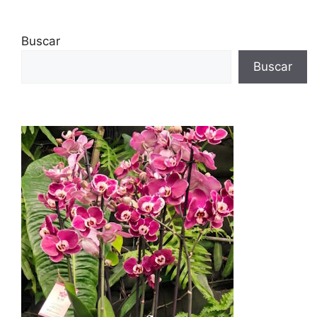
Buscar
Buscar