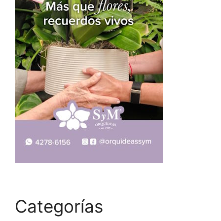
Categorías