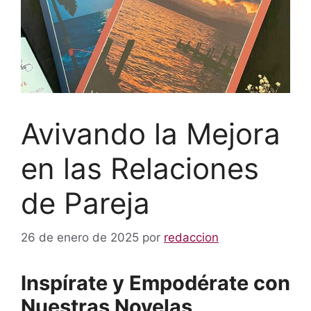
Avivando la Mejora
en las Relaciones
de Pareja
26 de enero de 2025
por
redaccion
Inspírate y Empodérate con
Nuestras Novelas