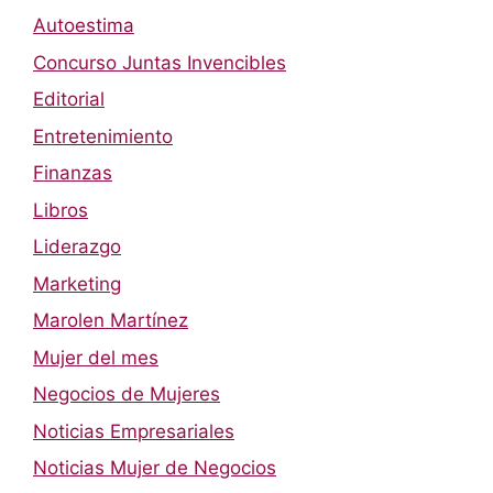
Autoestima
Concurso Juntas Invencibles
Editorial
Entretenimiento
Finanzas
Libros
Liderazgo
Marketing
Marolen Martínez
Mujer del mes
Negocios de Mujeres
Noticias Empresariales
Noticias Mujer de Negocios