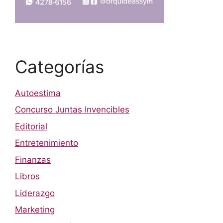
Categorías
Autoestima
Concurso Juntas Invencibles
Editorial
Entretenimiento
Finanzas
Libros
Liderazgo
Marketing