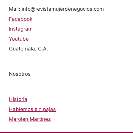
Mail: info@revistamujerdenegocios.com
Facebook
Instagram
Youtube
Guatemala, C.A.
Nosotros
Historia
Hablemos sin pajas
Marolen Martínez