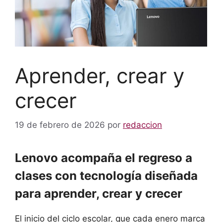
Aprender, crear y
crecer
19 de febrero de 2026
por
redaccion
Lenovo acompaña el regreso a
clases con tecnología diseñada
para aprender, crear y crecer
El inicio del ciclo escolar, que cada enero marca