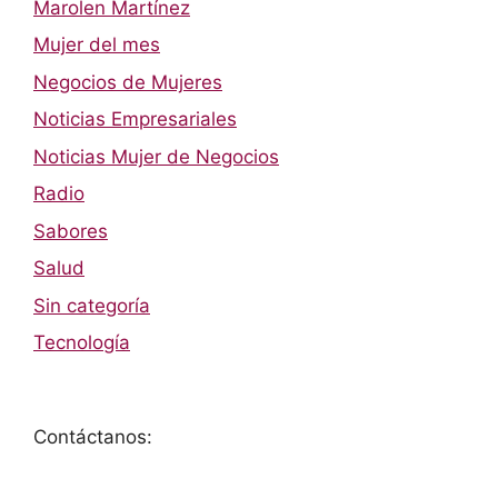
Marolen Martínez
Mujer del mes
Negocios de Mujeres
Noticias Empresariales
Noticias Mujer de Negocios
Radio
Sabores
Salud
Sin categoría
Tecnología
Contáctanos: