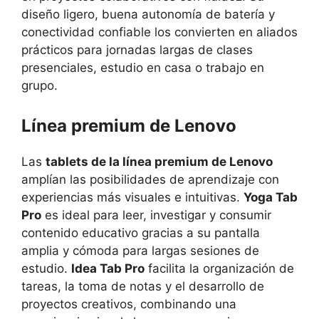
diseño ligero, buena autonomía de batería y
conectividad confiable los convierten en aliados
prácticos para jornadas largas de clases
presenciales, estudio en casa o trabajo en
grupo.
Línea premium de Lenovo
Las
tablets de la línea premium de Lenovo
amplían las posibilidades de aprendizaje con
experiencias más visuales e intuitivas.
Yoga Tab
Pro
es ideal para leer, investigar y consumir
contenido educativo gracias a su pantalla
amplia y cómoda para largas sesiones de
estudio.
Idea Tab Pro
facilita la organización de
tareas, la toma de notas y el desarrollo de
proyectos creativos, combinando una