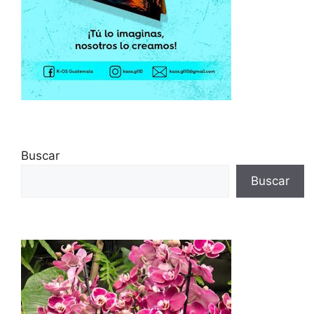
Buscar
Buscar