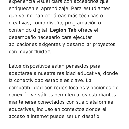
experiencia visual clara con accesorios que
enriquecen el aprendizaje. Para estudiantes
que se inclinan por áreas más técnicas o
creativas, como diseño, programación o
contenido digital,
Legion Tab
ofrece el
desempeño necesario para ejecutar
aplicaciones exigentes y desarrollar proyectos
con mayor fluidez.
Estos dispositivos están pensados para
adaptarse a nuestra realidad educativa, donde
la conectividad estable es clave. La
compatibilidad con redes locales y opciones de
conexión versátiles permiten a los estudiantes
mantenerse conectados con sus plataformas
educativas, incluso en contextos donde el
acceso a internet puede ser un desafío.