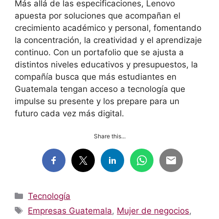
Más allá de las especificaciones, Lenovo
apuesta por soluciones que acompañan el
crecimiento académico y personal, fomentando
la concentración, la creatividad y el aprendizaje
continuo. Con un portafolio que se ajusta a
distintos niveles educativos y presupuestos, la
compañía busca que más estudiantes en
Guatemala tengan acceso a tecnología que
impulse su presente y los prepare para un
futuro cada vez más digital.
Share this...
Categorías
Tecnología
Etiquetas
Empresas Guatemala
,
Mujer de negocios
,