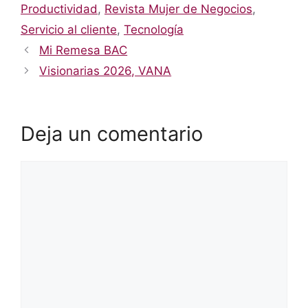
Productividad
,
Revista Mujer de Negocios
,
Servicio al cliente
,
Tecnología
Mi Remesa BAC
Visionarias 2026, VANA
Deja un comentario
Comentario