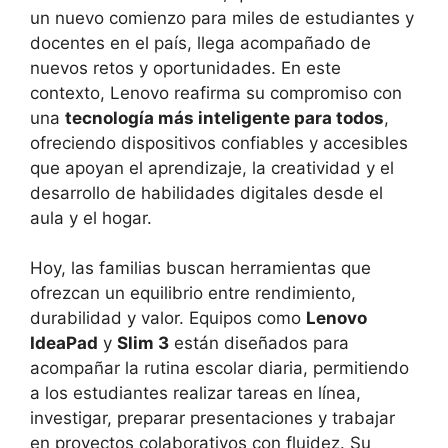
un nuevo comienzo para miles de estudiantes y
docentes en el país, llega acompañado de
nuevos retos y oportunidades. En este
contexto, Lenovo reafirma su compromiso con
una
tecnología más inteligente para todos
,
ofreciendo dispositivos confiables y accesibles
que apoyan el aprendizaje, la creatividad y el
desarrollo de habilidades digitales desde el
aula y el hogar.
Hoy, las familias buscan herramientas que
ofrezcan un equilibrio entre rendimiento,
durabilidad y valor. Equipos como
Lenovo
IdeaPad
y
Slim 3
están diseñados para
acompañar la rutina escolar diaria, permitiendo
a los estudiantes realizar tareas en línea,
investigar, preparar presentaciones y trabajar
en proyectos colaborativos con fluidez. Su