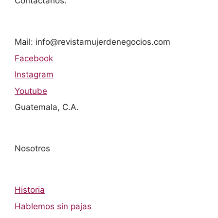
Contáctanos:
Mail: info@revistamujerdenegocios.com
Facebook
Instagram
Youtube
Guatemala, C.A.
Nosotros
Historia
Hablemos sin pajas