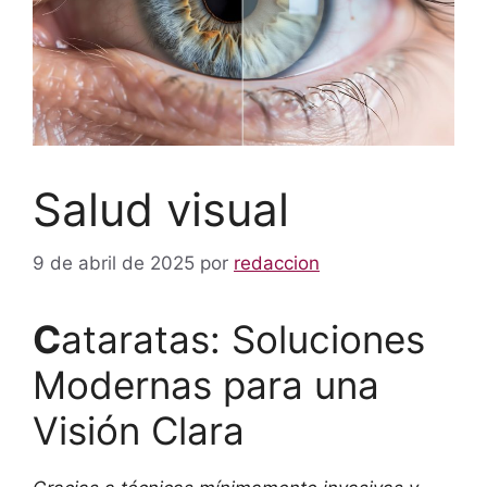
Salud visual
9 de abril de 2025
por
redaccion
C
ataratas: Soluciones
Modernas para una
Visión Clara