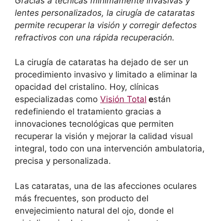
Gracias a técnicas mínimamente invasivas y
lentes personalizados, la cirugía de cataratas
permite recuperar la visión y corregir defectos
refractivos con una rápida recuperación.
La cirugía de cataratas ha dejado de ser un
procedimiento invasivo y limitado a eliminar la
opacidad del cristalino. Hoy, clínicas
especializadas como
Visión Total
e
stán
redefiniendo el tratamiento gracias a
innovaciones tecnológicas que permiten
recuperar la visión y mejorar la calidad visual
integral, todo con una intervención ambulatoria,
precisa y personalizada.
Las cataratas, una de las afecciones oculares
más frecuentes, son producto del
envejecimiento natural del ojo, donde el