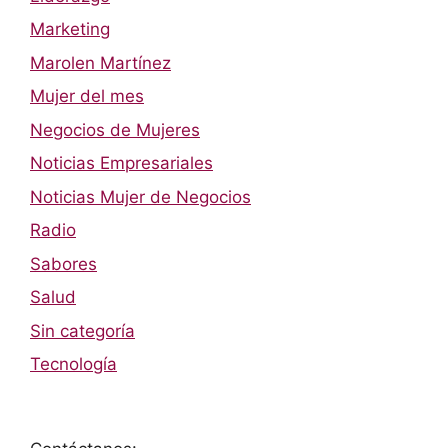
Marketing
Marolen Martínez
Mujer del mes
Negocios de Mujeres
Noticias Empresariales
Noticias Mujer de Negocios
Radio
Sabores
Salud
Sin categoría
Tecnología