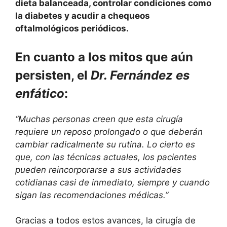
dieta balanceada, controlar condiciones como
la diabetes y acudir a chequeos
oftalmológicos periódicos.
En cuanto a los mitos que aún
persisten, el
Dr. Fernández es
enfático
:
“Muchas personas creen que esta cirugía
requiere un reposo prolongado o que deberán
cambiar radicalmente su rutina. Lo cierto es
que, con las técnicas actuales, los pacientes
pueden reincorporarse a sus actividades
cotidianas casi de inmediato, siempre y cuando
sigan las recomendaciones médicas.”
Gracias a todos estos avances, la cirugía de