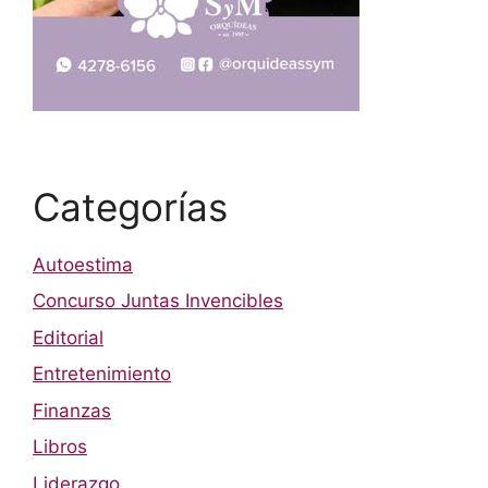
Categorías
Autoestima
Concurso Juntas Invencibles
Editorial
Entretenimiento
Finanzas
Libros
Liderazgo