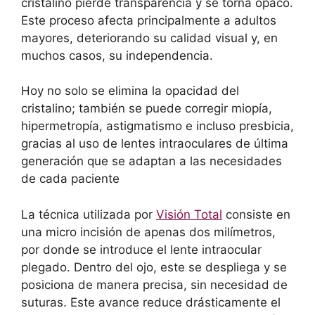
cristalino pierde transparencia y se torna opaco.
Este proceso afecta principalmente a adultos
mayores, deteriorando su calidad visual y, en
muchos casos, su independencia.
Hoy no solo se elimina la opacidad del
cristalino; también se puede corregir miopía,
hipermetropía, astigmatismo e incluso presbicia,
gracias al uso de lentes intraoculares de última
generación que se adaptan a las necesidades
de cada paciente
La técnica utilizada por
Visión Total
consiste en
una micro incisión de apenas dos milímetros,
por donde se introduce el lente intraocular
plegado. Dentro del ojo, este se despliega y se
posiciona de manera precisa, sin necesidad de
suturas. Este avance reduce drásticamente el