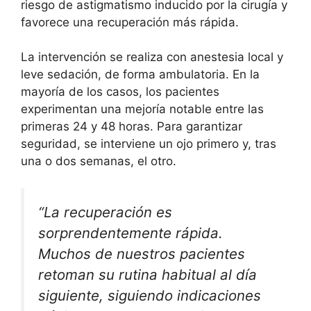
riesgo de astigmatismo inducido por la cirugía y
favorece una recuperación más rápida.
La intervención se realiza con anestesia local y
leve sedación, de forma ambulatoria. En la
mayoría de los casos, los pacientes
experimentan una mejoría notable entre las
primeras 24 y 48 horas. Para garantizar
seguridad, se interviene un ojo primero y, tras
una o dos semanas, el otro.
“La recuperación es
sorprendentemente rápida.
Muchos de nuestros pacientes
retoman su rutina habitual al día
siguiente, siguiendo indicaciones