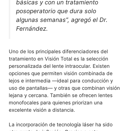
básicas y con un tratamiento
posoperatorio que dura solo
algunas semanas”, agregó el Dr.
Fernández.
Uno de los principales diferenciadores del
tratamiento en Visión Total es la selección
personalizada del lente intraocular. Existen
opciones que permiten visión combinada de
lejos e intermedia —ideal para conducción y
uso de pantallas— y otras que combinan visión
lejana y cercana. También se ofrecen lentes
monofocales para quienes priorizan una
excelente visión a distancia.
La incorporación de tecnología láser ha sido