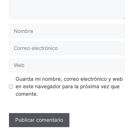
Nombre
Correo
electrónico
Web
Guarda mi nombre, correo electrónico y web
en este navegador para la próxima vez que
comente.