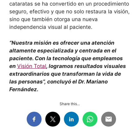
cataratas se ha convertido en un procedimiento
seguro, efectivo y que no solo restaura la visión,
sino que también otorga una nueva
independencia visual al paciente.
“Nuestra misión es ofrecer una atención
altamente especializada y centrada en el
paciente. Con la tecnología que empleamos
en
Visión Total
, logramos resultados visuales
extraordinarios que transforman la vida de
las personas”,
concluyó el Dr. Mariano
Fernández.
Share this...