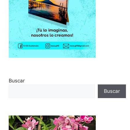
Buscar
Buscar