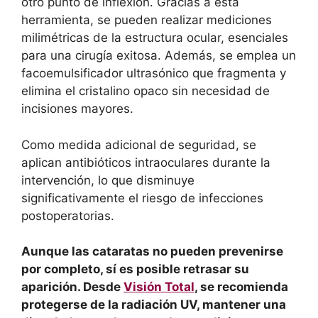
otro punto de inflexión. Gracias a esta
herramienta, se pueden realizar mediciones
milimétricas de la estructura ocular, esenciales
para una cirugía exitosa. Además, se emplea un
facoemulsificador ultrasónico que fragmenta y
elimina el cristalino opaco sin necesidad de
incisiones mayores.
Como medida adicional de seguridad, se
aplican antibióticos intraoculares durante la
intervención, lo que disminuye
significativamente el riesgo de infecciones
postoperatorias.
Aunque las cataratas no pueden prevenirse
por completo, sí es posible retrasar su
aparición. Desde
Visión Total
, se recomienda
protegerse de la radiación UV, mantener una