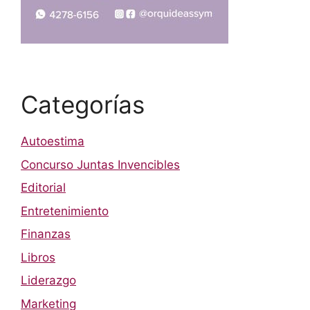
Categorías
Autoestima
Concurso Juntas Invencibles
Editorial
Entretenimiento
Finanzas
Libros
Liderazgo
Marketing