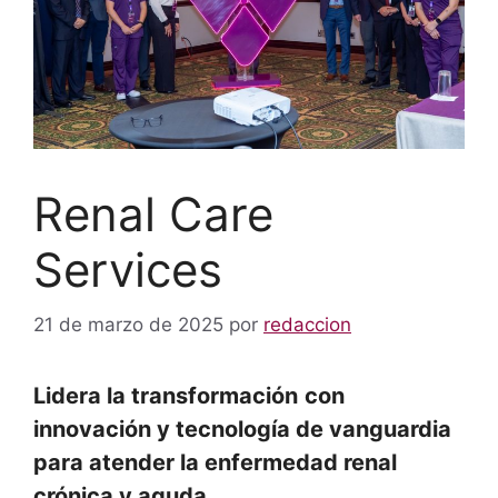
Renal Care
Services
21 de marzo de 2025
por
redaccion
Lidera la transformación
con
innovación y tecnología de vanguardia
para atender la enfermedad renal
crónica y aguda