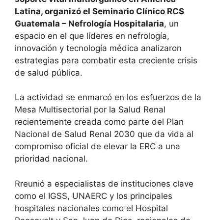
Latina, organizó el Seminario Clínico RCS
Guatemala – Nefrología Hospitalaria
, un
espacio en el que líderes en nefrología,
innovación y tecnología médica analizaron
estrategias para combatir esta creciente crisis
de salud pública.
La actividad se enmarcó en los esfuerzos de la
Mesa Multisectorial por la Salud Renal
recientemente creada como parte del Plan
Nacional de Salud Renal 2030 que da vida al
compromiso oficial de elevar la ERC a una
prioridad nacional.
Rreunió a especialistas de instituciones clave
como el IGSS, UNAERC y los principales
hospitales nacionales como el Hospital