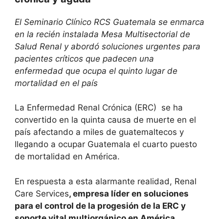
El Seminario Clínico RCS Guatemala se enmarca
en la recién instalada Mesa Multisectorial de
Salud Renal y abordó soluciones urgentes
para
pacientes críticos que padecen una
enfermedad que ocupa
el quinto lugar de
mortalidad en el país
La Enfermedad Renal Crónica (ERC) se ha
convertido en la quinta causa de muerte en el
país afectando a miles de guatemaltecos y
llegando a ocupar Guatemala el cuarto puesto
de mortalidad en América.
En respuesta a esta alarmante realidad, Renal
Care Services
, empresa líder en soluciones
para el control de la progesión de la ERC y
soporte vital multiorgánico en América