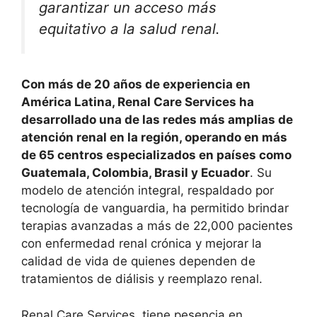
garantizar un acceso más
equitativo a la salud renal.
Con más de 20 años de experiencia en
América Latina, Renal Care Services ha
desarrollado una de las redes más amplias de
atención renal en la región, operando en más
de 65 centros especializados en países como
Guatemala, Colombia, Brasil y Ecuador
. Su
modelo de atención integral, respaldado por
tecnología de vanguardia, ha permitido brindar
terapias avanzadas a más de 22,000 pacientes
con enfermedad renal crónica y mejorar la
calidad de vida de quienes dependen de
tratamientos de diálisis y reemplazo renal.
Renal Care Services, tiene pesencia en