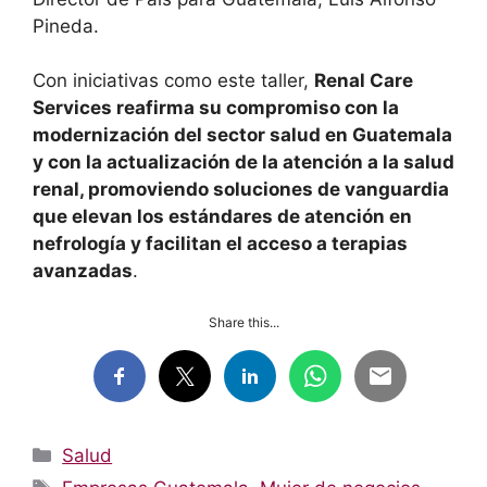
Pineda.
Con iniciativas como este taller,
Renal Care
Services reafirma su compromiso con la
modernización del sector salud en Guatemala
y con la actualización de la atención a la salud
renal, promoviendo soluciones de vanguardia
que elevan los estándares de atención en
nefrología y facilitan el acceso a terapias
avanzadas
.
Share this...
Categorías
Salud
Etiquetas