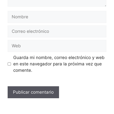
Nombre
Correo
electrónico
Web
Guarda mi nombre, correo electrónico y web
en este navegador para la próxima vez que
comente.