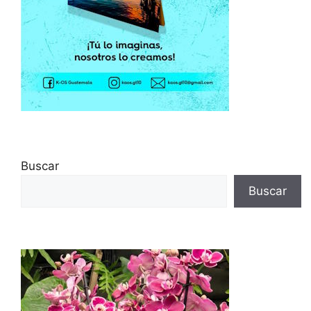
Buscar
Buscar