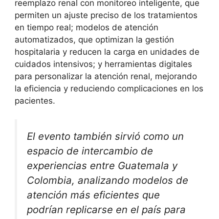
reemplazo renal con monitoreo inteligente, que
permiten un ajuste preciso de los tratamientos
en tiempo real; modelos de atención
automatizados, que optimizan la gestión
hospitalaria y reducen la carga en unidades de
cuidados intensivos; y herramientas digitales
para personalizar la atención renal, mejorando
la eficiencia y reduciendo complicaciones en los
pacientes.
El evento también sirvió como un
espacio de intercambio de
experiencias entre Guatemala y
Colombia, analizando modelos de
atención más eficientes que
podrían replicarse en el país para