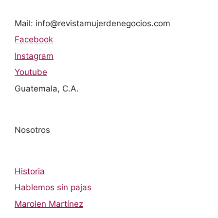
Mail: info@revistamujerdenegocios.com
Facebook
Instagram
Youtube
Guatemala, C.A.
Nosotros
Historia
Hablemos sin pajas
Marolen Martínez