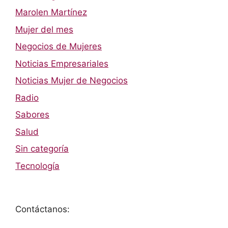
Marolen Martínez
Mujer del mes
Negocios de Mujeres
Noticias Empresariales
Noticias Mujer de Negocios
Radio
Sabores
Salud
Sin categoría
Tecnología
Contáctanos: