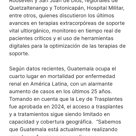
Roosevelt y San Juan de Dios, regionales de
Quetzaltenango y Totonicapán, Hospital Militar,
entre otros, quienes discutieron los últimos
avances en terapias extracorpóreas de soporte
vital ultiorgánico, monitoreo en tiempo real de
pacientes críticos y el uso de herramientas
digitales para la optimización de las terapias de
soporte.
Según datos recientes, Guatemala ocupa el
cuarto lugar en mortalidad por enfermedad
renal en América Latina, con un alarmante
aumento de casos en los últimos 25 años.
Tomando en cuenta que la Ley de Trasplantes
fue aprobada en 2024, el acceso a trasplantes
y a tratamientos sigue siendo limitado en
capacidad y cobertura geográfica. “Sabemos
que Guatemala está actualmente realizando