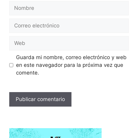
Nombre
Correo
electrónico
Web
Guarda mi nombre, correo electrónico y web
en este navegador para la próxima vez que
comente.