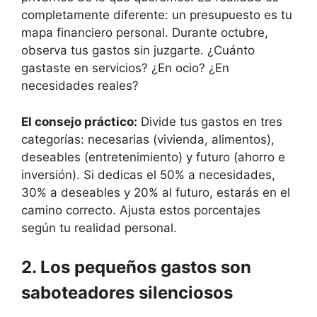
completamente diferente: un presupuesto es tu
mapa financiero personal. Durante octubre,
observa tus gastos sin juzgarte. ¿Cuánto
gastaste en servicios? ¿En ocio? ¿En
necesidades reales?
El consejo práctico:
Divide tus gastos en tres
categorías: necesarias (vivienda, alimentos),
deseables (entretenimiento) y futuro (ahorro e
inversión). Si dedicas el 50% a necesidades,
30% a deseables y 20% al futuro, estarás en el
camino correcto. Ajusta estos porcentajes
según tu realidad personal.
2. Los pequeños gastos son
saboteadores silenciosos