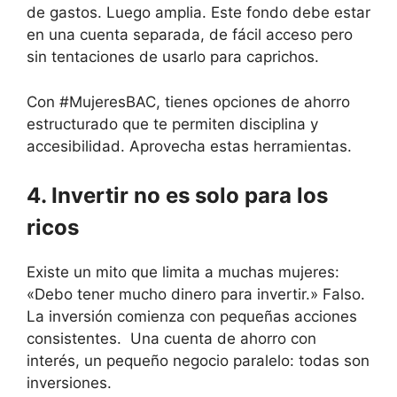
de gastos. Luego amplia. Este fondo debe estar
en una cuenta separada, de fácil acceso pero
sin tentaciones de usarlo para caprichos.
Con #MujeresBAC, tienes opciones de ahorro
estructurado que te permiten disciplina y
accesibilidad. Aprovecha estas herramientas.
4. Invertir no es solo para los
ricos
Existe un mito que limita a muchas mujeres:
«Debo tener mucho dinero para invertir.» Falso.
La inversión comienza con pequeñas acciones
consistentes. Una cuenta de ahorro con
interés, un pequeño negocio paralelo: todas son
inversiones.