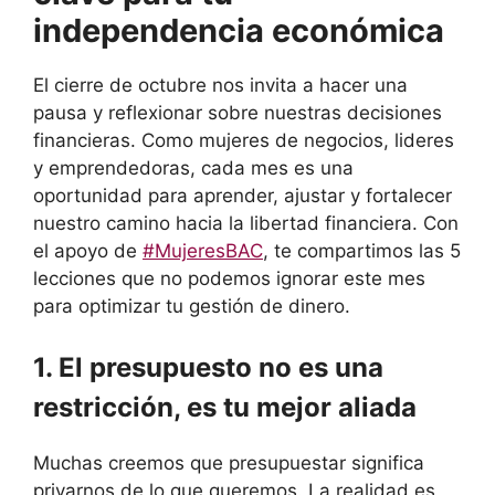
independencia económica
El cierre de octubre nos invita a hacer una
pausa y reflexionar sobre nuestras decisiones
financieras. Como mujeres de negocios, lideres
y emprendedoras, cada mes es una
oportunidad para aprender, ajustar y fortalecer
nuestro camino hacia la libertad financiera. Con
el apoyo de
#MujeresBAC
, te compartimos las 5
lecciones que no podemos ignorar este mes
para optimizar tu gestión de dinero.
1. El presupuesto no es una
restricción, es tu mejor aliada
Muchas creemos que presupuestar significa
privarnos de lo que queremos. La realidad es