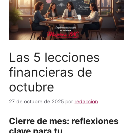
Las 5 lecciones
financieras de
octubre
27 de octubre de 2025
por
redaccion
Cierre de mes: reflexiones
clave para tu