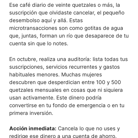
Ese café diario de veinte quetzales o más, la
suscripción que olvidaste cancelar, el pequeño
desembolso aquí y allá. Estas
microtransacciones son como gotitas de agua
que, juntas, forman un río que desaparece de tu
cuenta sin que lo notes.
En octubre, realiza una auditoría: lista todas tus
suscripciones, servicios recurrentes y gastos
habituales menores. Muchas mujeres
descubren que desperdician entre 100 y 500
quetzales mensuales en cosas que ni siquiera
usan activamente. Este dinero podría
convertirse en tu fondo de emergencia o en tu
primera inversión.
Acción inmediata:
Cancela lo que no uses y
redirige ese dinero a una cuenta de ahorro.