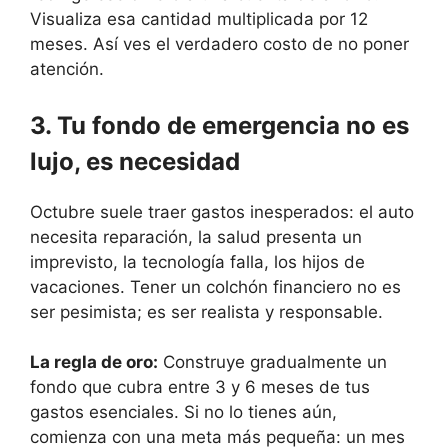
Visualiza esa cantidad multiplicada por 12
meses. Así ves el verdadero costo de no poner
atención.
3. Tu fondo de emergencia no es
lujo, es necesidad
Octubre suele traer gastos inesperados: el auto
necesita reparación, la salud presenta un
imprevisto, la tecnología falla, los hijos de
vacaciones. Tener un colchón financiero no es
ser pesimista; es ser realista y responsable.
La regla de oro:
Construye gradualmente un
fondo que cubra entre 3 y 6 meses de tus
gastos esenciales. Si no lo tienes aún,
comienza con una meta más pequeña: un mes