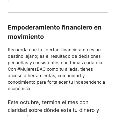
Empoderamiento financiero en
movimiento
Recuerda que tu libertad financiera no es un
destino lejano; es el resultado de decisiones
pequeñas y consistentes que tomas cada día.
Con #MujeresBAC como tu aliada, tienes
acceso a herramientas, comunidad y
conocimiento para fortalecer tu independencia
económica.
Este octubre, termina el mes con
claridad sobre dónde está tu dinero y