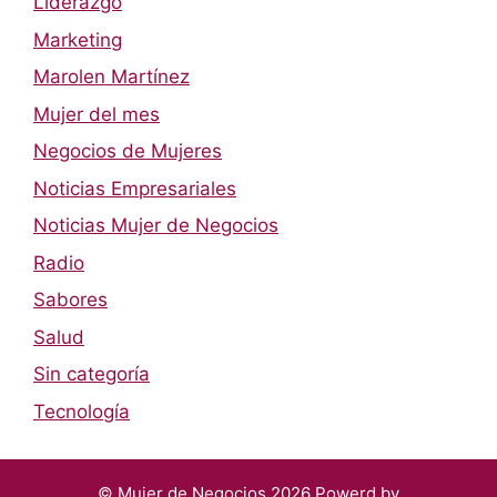
Liderazgo
Marketing
Marolen Martínez
Mujer del mes
Negocios de Mujeres
Noticias Empresariales
Noticias Mujer de Negocios
Radio
Sabores
Salud
Sin categoría
Tecnología
© Mujer de Negocios 2026 Powerd by