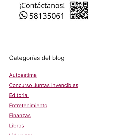
Categorías del blog
Autoestima
Concurso Juntas Invencibles
Editorial
Entretenimiento
Finanzas
Libros