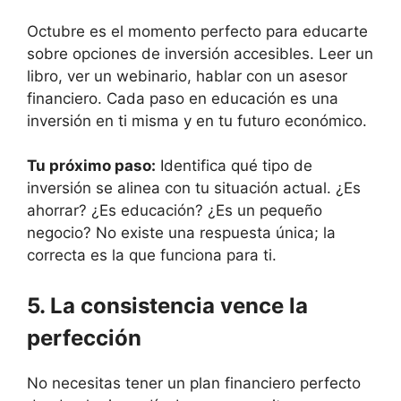
Octubre es el momento perfecto para educarte
sobre opciones de inversión accesibles. Leer un
libro, ver un webinario, hablar con un asesor
financiero. Cada paso en educación es una
inversión en ti misma y en tu futuro económico.
Tu próximo paso:
Identifica qué tipo de
inversión se alinea con tu situación actual. ¿Es
ahorrar? ¿Es educación? ¿Es un pequeño
negocio? No existe una respuesta única; la
correcta es la que funciona para ti.
5. La consistencia vence la
perfección
No necesitas tener un plan financiero perfecto