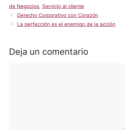
de Negocios
,
Servicio al cliente
Derecho Corporativo con Corazón
La perfección es el enemigo de la acción
Deja un comentario
Comentario