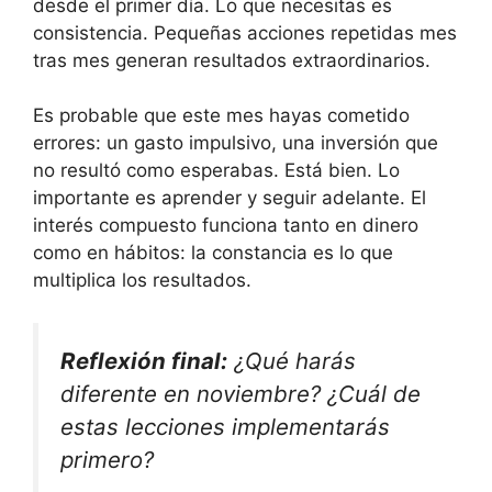
desde el primer día. Lo que necesitas es
consistencia. Pequeñas acciones repetidas mes
tras mes generan resultados extraordinarios.
Es probable que este mes hayas cometido
errores: un gasto impulsivo, una inversión que
no resultó como esperabas. Está bien. Lo
importante es aprender y seguir adelante. El
interés compuesto funciona tanto en dinero
como en hábitos: la constancia es lo que
multiplica los resultados.
Reflexión final:
¿Qué harás
diferente en noviembre? ¿Cuál de
estas lecciones implementarás
primero?