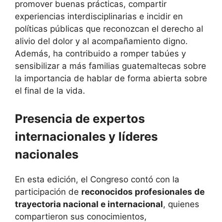
promover buenas prácticas, compartir
experiencias interdisciplinarias e incidir en
políticas públicas que reconozcan el derecho al
alivio del dolor y al acompañamiento digno.
Además, ha contribuido a romper tabúes y
sensibilizar a más familias guatemaltecas sobre
la importancia de hablar de forma abierta sobre
el final de la vida.
Presencia de expertos
internacionales y líderes
nacionales
En esta edición, el Congreso contó con la
participación de
reconocidos profesionales de
trayectoria nacional e internacional
, quienes
compartieron sus conocimientos,