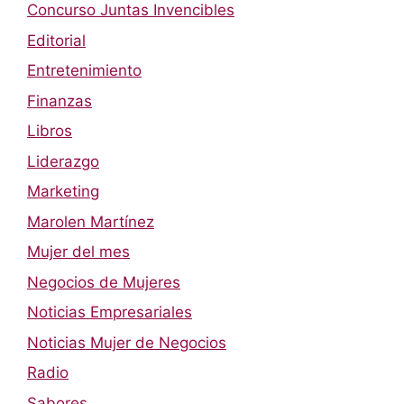
Concurso Juntas Invencibles
Editorial
Entretenimiento
Finanzas
Libros
Liderazgo
Marketing
Marolen Martínez
Mujer del mes
Negocios de Mujeres
Noticias Empresariales
Noticias Mujer de Negocios
Radio
Sabores