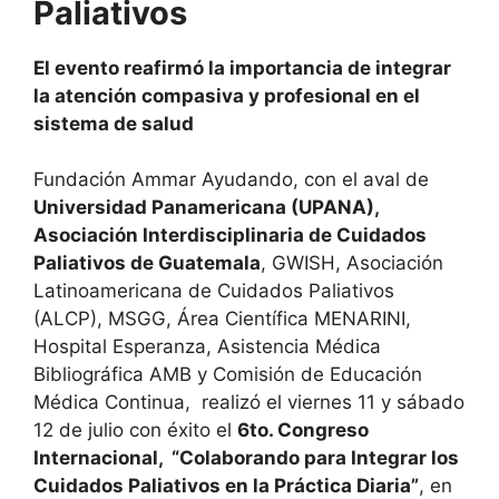
Paliativos
El evento reafirmó la importancia de integrar
la atención compasiva y profesional en el
sistema de salud
Fundación Ammar Ayudando, con el aval de
Universidad Panamericana (UPANA),
Asociación Interdisciplinaria de Cuidados
Paliativos de Guatemala
, GWISH, Asociación
Latinoamericana de Cuidados Paliativos
(ALCP), MSGG, Área Científica MENARINI,
Hospital Esperanza, Asistencia Médica
Bibliográfica AMB y Comisión de Educación
Médica Continua, realizó el viernes 11 y sábado
12 de julio con éxito el
6to. Congreso
Internacional, “Colaborando para Integrar los
Cuidados Paliativos en la Práctica Diaria”
, en