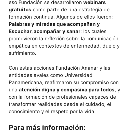
eso Fundación se desarrollaron
webinars
gratuitos
como parte de una estrategia de
formación continua. Algunos de ellos fueron:
Palabras y miradas que acompañan y
Escuchar, acompañar y sanar
; los cuales
promovieron la reflexión sobre la comunicación
empática en contextos de enfermedad, duelo y
sufrimiento.
Con estas acciones Fundación Ammar y las
entidades avales como Universidad
Panamericana, reafirmaron su compromiso con
una
atención digna y compasiva para todos
, y
con la formación de profesionales capaces de
transformar realidades desde el cuidado, el
conocimiento y el respeto por la vida.
Para más información: