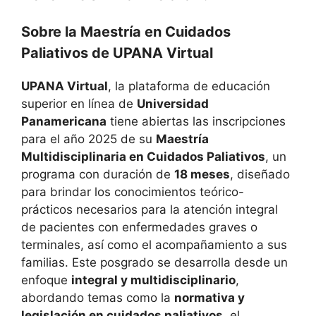
Sobre la Maestría en Cuidados
Paliativos de UPANA Virtual
UPANA Virtual
, la plataforma de educación
superior en línea de
Universidad
Panamericana
tiene abiertas las inscripciones
para el año 2025 de su
Maestría
Multidisciplinaria en Cuidados Paliativos
, un
programa con duración de
18 meses
, diseñado
para brindar los conocimientos teórico-
prácticos necesarios para la atención integral
de pacientes con enfermedades graves o
terminales, así como el acompañamiento a sus
familias. Este posgrado se desarrolla desde un
enfoque
integral y multidisciplinario
,
abordando temas como la
normativa y
legislación en cuidados paliativos
, el