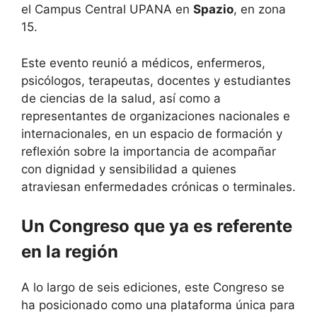
el Campus Central UPANA en
Spazio
, en zona
15.
Este evento reunió a médicos, enfermeros,
psicólogos, terapeutas, docentes y estudiantes
de ciencias de la salud, así como a
representantes de organizaciones nacionales e
internacionales, en un espacio de formación y
reflexión sobre la importancia de acompañar
con dignidad y sensibilidad a quienes
atraviesan enfermedades crónicas o terminales.
Un Congreso que ya es referente
en la región
A lo largo de seis ediciones, este Congreso se
ha posicionado como una plataforma única para