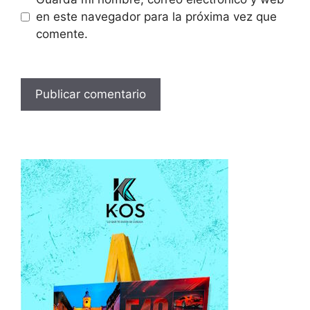
en este navegador para la próxima vez que
comente.