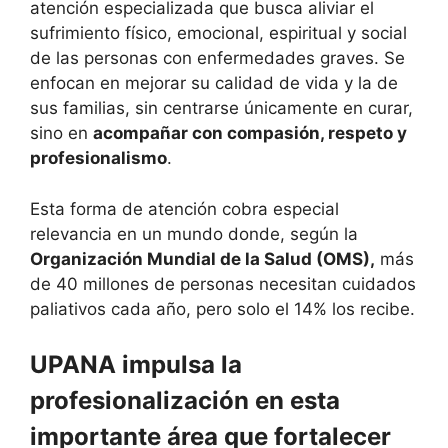
atención especializada que busca aliviar el
sufrimiento físico, emocional, espiritual y social
de las personas con enfermedades graves. Se
enfocan en mejorar su calidad de vida y la de
sus familias, sin centrarse únicamente en curar,
sino en
acompañar con compasión, respeto y
profesionalismo
.
Esta forma de atención cobra especial
relevancia en un mundo donde, según la
Organización Mundial de la Salud (OMS)
,
más
de 40 millones de personas necesitan cuidados
paliativos cada año, pero solo el 14% los recibe.
UPANA impulsa la
profesionalización en esta
importante área que fortalecer