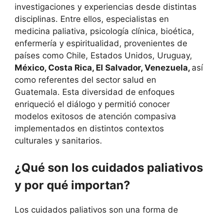
investigaciones y experiencias desde distintas
disciplinas. Entre ellos, especialistas en
medicina paliativa, psicología clínica, bioética,
enfermería y espiritualidad, provenientes de
países como Chile, Estados Unidos, Uruguay,
México, Costa Rica, El Salvador, Venezuela,
así
como referentes del sector salud en
Guatemala. Esta diversidad de enfoques
enriqueció el diálogo y permitió conocer
modelos exitosos de atención compasiva
implementados en distintos contextos
culturales y sanitarios.
¿Qué son los cuidados paliativos
y por qué importan?
Los cuidados paliativos son una forma de