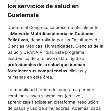
los servicios de salud en
Guatemala
Durante el Congreso se presentó oficialmente
la
Maestría Multidisciplinaria en Cuidados
Paliativos
, desarrollada por las Facultades de
Ciencias Médicas, Humanidades, Ciencias de la
Salud y UPANA Virtual. Este programa
académico de alto nivel está dirigido a
profesionales de la salud que buscan
fortalecer sus competencias
clínicas y
humanas en esta área.
La modalidad híbrida del programa permite
combinar clases sincrónicas (en vivo),
aprendizaje flexible en plataforma, resolución
de casos y uso de simuladores. Además, cada