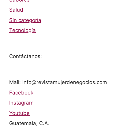
Salud
Sin categoría
Tecnología
Contáctanos:
Mail: info@revistamujerdenegocios.com
Facebook
Instagram
Youtube
Guatemala, C.A.