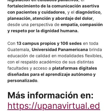
fortalecimiento de la comunicación asertiva
con pacientes y cuidadores
, y el
diagnóstico,
planeación, atención y abordaje del dolor
,
desde una perspectiva de
empatía, compasión
y respeto por la dignidad humana
.
Con
13 campus propios y 106 sedes
en toda
Guatemala,
Universidad Panamericana
brinda
educación de calidad en modalidades flexibles,
con el respaldo académico de sus distintas
facultades y acceso a
plataformas digitales
diseñadas para el aprendizaje autónomo y
personalizado
.
Más información en:
https://upanavirtual.ed