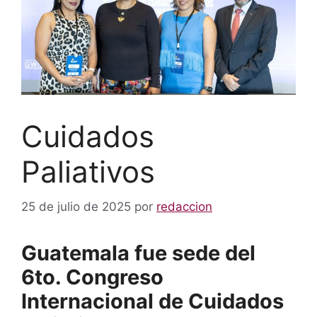
Cuidados
Paliativos
25 de julio de 2025
por
redaccion
Guatemala fue sede del
6to. Congreso
Internacional de Cuidados