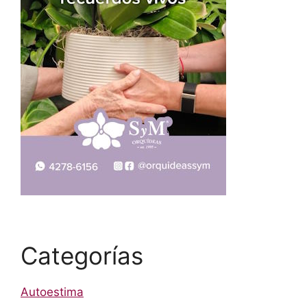
Categorías
Autoestima