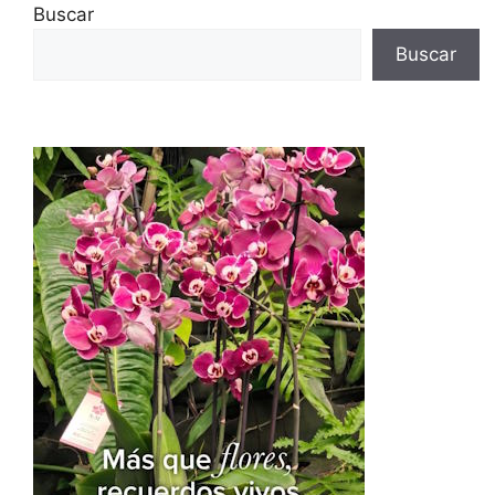
Buscar
Buscar